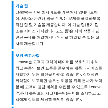
기술 팁
Lenovo는 지원 웹사이트를 계속해서 업데이트하
여, 서버와 관련해 겪을 수 있는 문제를 해결하도록
최신 팁 및 기술을 제공합니다. 이 기술 팁(유지 팁
또는 서비스 게시판이라고도 함)은 서버 작동과 관
련된 문제를 해결하거나 임시로 해결할 수 있는 절
차를 제공합니다.
보안 권고사항
Lenovo는 고객과 고객의 데이터를 보호하기 위해
최고 수준의 보안 표준을 준수하는 제품과 서비스를
개발하기 위해 최선을 다하고 있습니다. 잠재적인
취약점이 보고되면 솔루션 제공을 위해 본사가 노력
할 때 고객이 경감 계획을 수립할 수 있도록 Lenovo
PSIRT(제품 보안 사고 대응팀)는 이를 조사하고 고
객에게 정보를 제공할 책임이 있습니다.