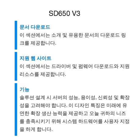
문서 다운로드
이 섹션에서는 소개 및 유용한 문서의 다운로드 링
크를 제공합니다.
지원 웹 사이트
이 섹션에서는 드라이버 및 펌웨어 다운로드와 지원
리소스를 제공합니다.
기능
솔루션 설계 시 서버의 성능, 용이성, 신뢰성 및 확장
성을 고려해야 합니다. 이 디자인 특징은 미래에 유
연한 확장 생산 능력을 제공하고 오늘 귀하의 니즈
를 충족시키기 위해 시스템 하드웨어를 사용자 지정
을 하게 합니다.