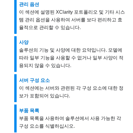
관리 옵션
이 섹션에 설명된 XClarity 포트폴리오 및 기타 시스
템 관리 옵션을 사용하여 서버를 보다 편리하고 효
율적으로 관리할 수 있습니다.
사양
솔루션의 기능 및 사양에 대한 요약입니다. 모델에
따라 일부 기능을 사용할 수 없거나 일부 사양이 적
용되지 않을 수 있습니다.
서버 구성 요소
이 섹션에는 서버와 관련된 각 구성 요소에 대한 정
보가 포함되어 있습니다.
부품 목록
부품 목록을 사용하여 솔루션에서 사용 가능한 각
구성 요소를 식별하십시오.