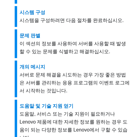
시스템 구성
시스템을 구성하려면 다음 절차를 완료하십시오.
문제 판별
이 섹션의 정보를 사용하여 서버를 사용할 때 발생
할 수 있는 문제를 식별하고 해결하십시오.
개의 메시지
서버로 문제 해결을 시도하는 경우 가장 좋은 방법
은 서버를 관리하는 응용 프로그램의 이벤트 로그에
서 시작하는 것입니다.
도움말 및 기술 지원 얻기
도움말, 서비스 또는 기술 지원이 필요하거나
Lenovo 제품에 대한 자세한 정보를 원하는 경우 도
움이 되는 다양한 정보를 Lenovo에서 구할 수 있습