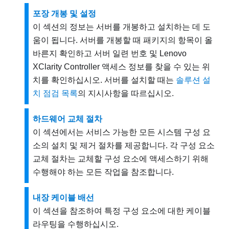
포장 개봉 및 설정
이 섹션의 정보는 서버를 개봉하고 설치하는 데 도
움이 됩니다. 서버를 개봉할 때 패키지의 항목이 올
바른지 확인하고 서버 일련 번호 및 Lenovo
XClarity Controller 액세스 정보를 찾을 수 있는 위
치를 확인하십시오. 서버를 설치할 때는
솔루션 설
치 점검 목록
의 지시사항을 따르십시오.
하드웨어 교체 절차
이 섹션에서는 서비스 가능한 모든 시스템 구성 요
소의 설치 및 제거 절차를 제공합니다. 각 구성 요소
교체 절차는 교체할 구성 요소에 액세스하기 위해
수행해야 하는 모든 작업을 참조합니다.
내장 케이블 배선
이 섹션을 참조하여 특정 구성 요소에 대한 케이블
라우팅을 수행하십시오.