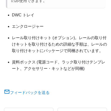
のみ使用できます。
DWC トレイ
エンクロージャー
レール取り付けキット (オプション)。レールの取り付
けキットを取り付けるための詳細な手順は、レールの
取り付けキットにパッケージで同梱されています。
資料ボックス (電源コード、ラック取り付けテンプレ
ート、アクセサリー・キットなどが同梱)
フィードバックを送る