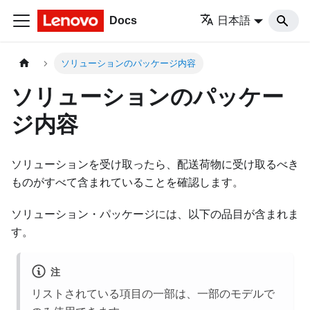
Docs
日本語
ソリューションのパッケージ内容
ソリューションのパッケー
ジ内容
ソリューションを受け取ったら、配送荷物に受け取るべき
ものがすべて含まれていることを確認します。
ソリューション・パッケージには、以下の品目が含まれま
す。
注
リストされている項目の一部は、一部のモデルで