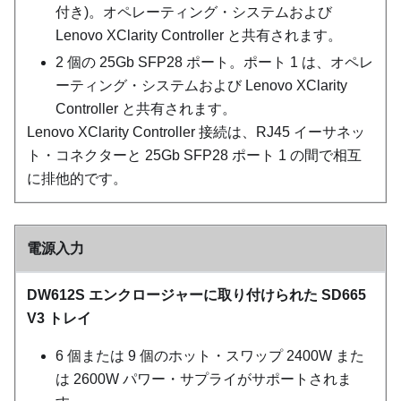
付き)。オペレーティング・システムおよび
Lenovo XClarity Controller
と共有されます。
2 個の 25Gb SFP28 ポート。ポート 1 は、オペレ
ーティング・システムおよび
Lenovo XClarity
Controller
と共有されます。
Lenovo XClarity Controller
接続は、RJ45 イーサネッ
ト・コネクターと 25Gb SFP28 ポート 1 の間で相互
に排他的です。
電源入力
DW612S エンクロージャーに取り付けられた SD665
V3 トレイ
6 個または 9 個のホット・スワップ 2400W また
は 2600W パワー・サプライがサポートされま