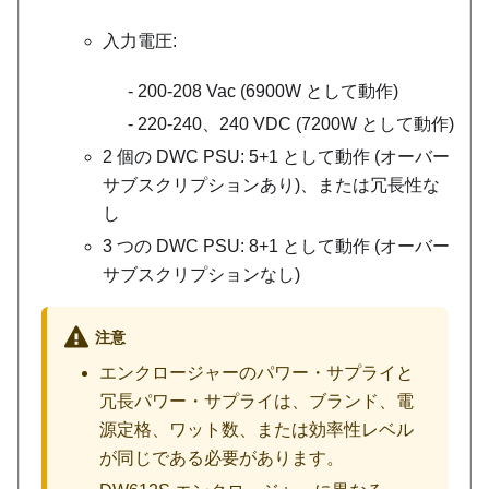
入力電圧:
200-208 Vac (6900W として動作)
220-240、240 VDC (7200W として動作)
2 個の DWC PSU: 5+1 として動作 (オーバー
サブスクリプションあり)、または冗長性な
し
3 つの DWC PSU: 8+1 として動作 (オーバー
サブスクリプションなし)
注意
エンクロージャーのパワー・サプライと
冗長パワー・サプライは、ブランド、電
源定格、ワット数、または効率性レベル
が同じである必要があります。