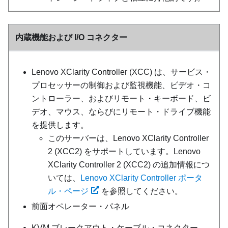
内蔵機能および I/O コネクター
Lenovo XClarity Controller
(
XCC
) は、サービス・
プロセッサーの制御および監視機能、ビデオ・コ
ントローラー、およびリモート・キーボード、ビ
デオ、マウス、ならびにリモート・ドライブ機能
を提供します。
このサーバーは、Lenovo XClarity Controller
2 (XCC2) をサポートしています。Lenovo
XClarity Controller 2 (XCC2) の追加情報につ
いては、
Lenovo XClarity Controller ポータ
ル・ページ
を参照してください。
前面オペレーター・パネル
KVM ブレークアウト・ケーブル・コネクター