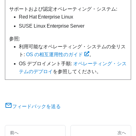
サポートおよび認定オペレーティング・システム:
Red Hat Enterprise Linux
SUSE Linux Enterprise Server
参照:
利用可能なオペレーティング・システムの全リス
ト:
OS の相互運用性のガイド
。
OS デプロイメント手順:
オペレーティング・シス
テムのデプロイ
を参照してください。
フィードバックを送る
前へ
次へ