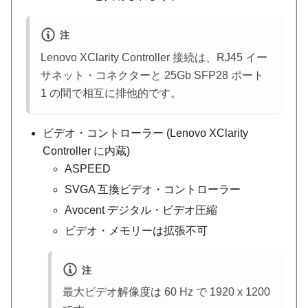
注
Lenovo XClarity Controller
接続は、RJ45 イー
サネット・コネクターと 25Gb SFP28 ポート
1 の間で相互に排他的です。
ビデオ・コントローラー (
Lenovo XClarity
Controller
に内蔵)
ASPEED
SVGA 互換ビデオ・コントローラー
Avocent デジタル・ビデオ圧縮
ビデオ・メモリーは拡張不可
注
最大ビデオ解像度は 60 Hz で 1920 x 1200