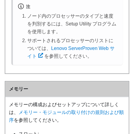
注
ノード内のプロセッサーのタイプと速度
を判別するには、Setup Utility プログラム
を使用します。
サポートされるプロセッサーのリストに
ついては、
Lenovo ServerProven Web サ
イト
を参照してください。
メモリー
メモリーの構成およびセットアップについて詳しく
は、
メモリー・モジュールの取り付けの規則および順
序
を参照してください。
スロット: