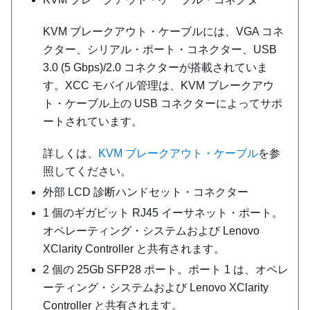
KVM ブレークアウト・ケーブルには、VGA コネ
クター、シリアル・ポート・コネクター、USB
3.0 (5 Gbps)/2.0 コネクターが搭載されていま
す。XCC モバイル管理は、KVM ブレークアウ
ト・ケーブル上の USB コネクターによってサポ
ートされています。
詳しくは、
KVM ブレークアウト・ケーブル
を参
照してください。
外部 LCD 診断ハンドセット・コネクター
1 個のギガビット RJ45 イーサネット・ポート。
オペレーティング・システムおよび
Lenovo
XClarity Controller
と共有されます。
2 個の 25Gb SFP28 ポート。ポート 1 は、オペレ
ーティング・システムおよび
Lenovo XClarity
Controller
と共有されます。