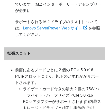
ています。(M.2 インターポーザー・アセンブリー
が必要)。
サポートされる M.2 ドライブのリストについて
は、
Lenovo ServerProven Web サイト
を参照
してください。
拡張スロット
前面にあるノードごとに 2 個の PCIe 5.0 x16
PCIe スロットにより、以下のいずれかがサポー
トされます。
ライザー・カード付きの最大 2 個の 75W ハ
ーフハイト・ハーフサイズ PCIe 5.0 x16
PCIe アダプターがサポートされます (内蔵ス
トレージ・ドライブと相互に排他的です)。