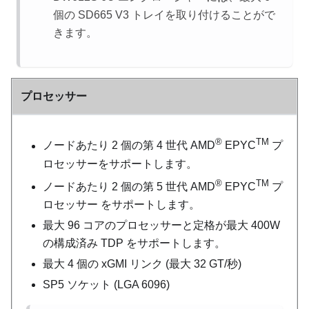
個の SD665 V3 トレイを取り付けることがで
きます。
プロセッサー
®
TM
ノードあたり 2 個の第 4 世代 AMD
EPYC
プ
ロセッサーをサポートします。
®
TM
ノードあたり 2 個の第 5 世代 AMD
EPYC
プ
ロセッサー をサポートします。
最大 96 コアのプロセッサーと定格が最大 400W
の構成済み TDP をサポートします。
最大 4 個の xGMI リンク (最大 32 GT/秒)
SP5 ソケット (LGA 6096)