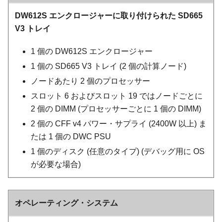
DW612S エンクロージャーに取り付けられた SD665
V3 トレイ
1 個の DW612S エンクロージャー
1 個の SD665 V3 トレイ (2 個の計算ノード)
ノードあたり 2 個のプロセッサー
スロット 6 およびスロット 19 ではノードごとに
2 個の DIMM (プロセッサーごとに 1 個の DIMM)
2 個の CFF v4 パワー・サプライ (2400W 以上) ま
たは 1 個の DWC PSU
1 個のディスク (任意のタイプ) (デバッグ用に OS
が必要な場合)
オペレーティング・システム