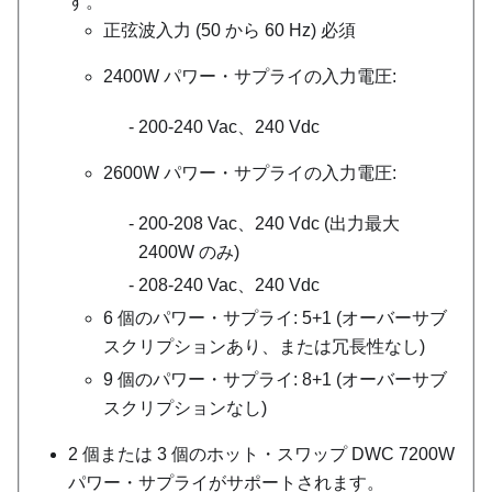
す。
正弦波入力 (50 から 60 Hz) 必須
2400W パワー・サプライの入力電圧:
200-240 Vac、240 Vdc
2600W パワー・サプライの入力電圧:
200-208 Vac、240 Vdc (出力最大
2400W のみ)
208-240 Vac、240 Vdc
6 個のパワー・サプライ: 5+1 (オーバーサブ
スクリプションあり、または冗長性なし)
9 個のパワー・サプライ: 8+1 (オーバーサブ
スクリプションなし)
2 個または 3 個のホット・スワップ DWC 7200W
パワー・サプライがサポートされます。