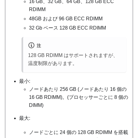
16 GB、32 GB、64 GB、128 GB ECC
RDIMM
48GB および 96 GB ECC RDIMM
32 Gb ベース 128 GB ECC RDIMM
注
128 GB RDIMM はサポートされますが、
温度制限があります。
最小:
ノードあたり 256 GB (ノードあたり 16 個の
16 GB RDIMM)。(プロセッサーごとに 8 個の
DIMM)
最大:
ノードごとに 24 個の 128 GB RDIMM を搭載