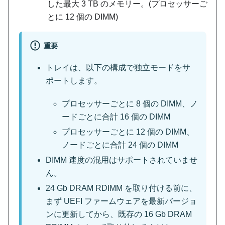
した最大 3 TB のメモリー。(プロセッサーご
とに 12 個の DIMM)
重要
トレイは、以下の構成で独立モードをサ
ポートします。
プロセッサーごとに 8 個の DIMM、ノ
ードごとに合計 16 個の DIMM
プロセッサーごとに 12 個の DIMM、
ノードごとに合計 24 個の DIMM
DIMM 速度の混用はサポートされていませ
ん。
24 Gb DRAM RDIMM を取り付ける前に、
まず UEFI ファームウェアを最新バージョ
ンに更新してから、既存の 16 Gb DRAM