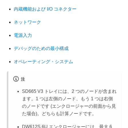
内蔵機能および I/O コネクター
ネットワーク
電源入力
デバッグのための最小構成
オペレーティング・システム
注
SD665 V3 トレイには、2 つのノードが含まれ
ます。1 つは左側のノード、もう 1 つは右側
のノードです (エンクロージャーの前面から見
た場合)。どちらも計算ノードです。
DW612S 6U エンクロージャーには、最大 6