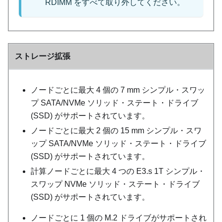
RDIMM をすべて取り外してください。
ストレージ拡張
ノードごとに最大 4 個の 7 mm シンプル・スワッ
プ SATA/NVMe ソリッド・ステート・ドライブ
(SSD) がサポートされています。
ノードごとに最大 2 個の 15 mm シンプル・スワ
ップ SATA/NVMe ソリッド・ステート・ドライブ
(SSD) がサポートされています。
計算ノードごとに最大 4 つの E3.s 1T シンプル・
スワップ NVMe ソリッド・ステート・ドライブ
(SSD) がサポートされています。
ノードごとに 1 個の M.2 ドライブがサポートされ