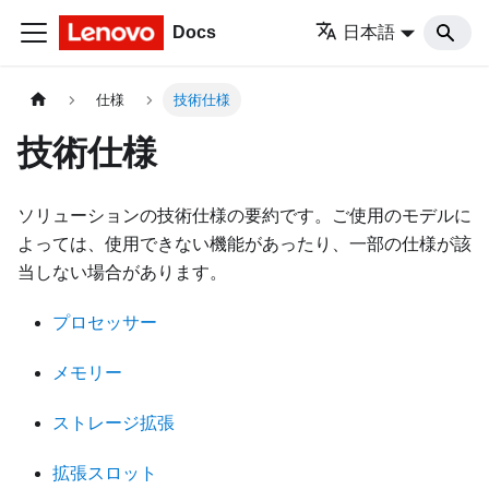
Docs
日本語
仕様
技術仕様
技術仕様
ソリューションの技術仕様の要約です。ご使用のモデルに
よっては、使用できない機能があったり、一部の仕様が該
当しない場合があります。
プロセッサー
メモリー
ストレージ拡張
拡張スロット