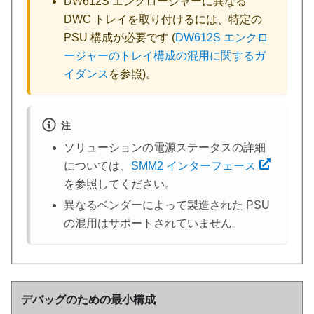
DW612S エンクロージャーに異なる
DWC トレイを取り付けるには、特定の
PSU 構成が必要です (
DW612S エンクロ
ージャーのトレイ構成の混用に関するガ
イダンス
を参照)。
注
ソリューションの電源ステータスの詳細
については、
SMM2 インターフェース
を参照してください。
異なるベンダーによって製造された PSU
の混用はサポートされていません。
デバッグのための最小構成