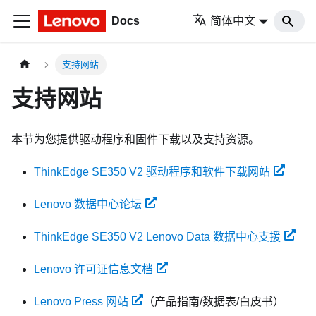
Docs
简体中文
支持网站
支持网站
本节为您提供驱动程序和固件下载以及支持资源。
ThinkEdge SE350 V2 驱动程序和软件下载网站
Lenovo 数据中心论坛
ThinkEdge SE350 V2 Lenovo Data 数据中心支援
Lenovo 许可证信息文档
Lenovo Press 网站
（产品指南/数据表/白皮书）