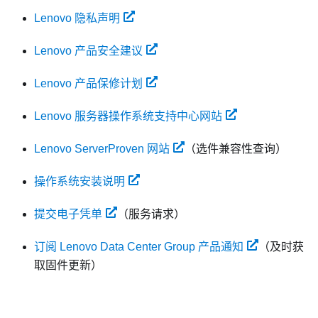
Lenovo 隐私声明
Lenovo 产品安全建议
Lenovo 产品保修计划
Lenovo 服务器操作系统支持中心网站
Lenovo ServerProven 网站
（选件兼容性查询）
操作系统安装说明
提交电子凭单
（服务请求）
订阅 Lenovo Data Center Group 产品通知
（及时获
取固件更新）