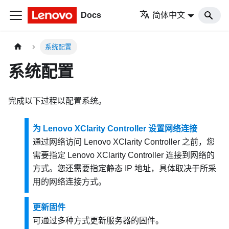
Docs
简体中文
系统配置
系统配置
完成以下过程以配置系统。
为 Lenovo XClarity Controller 设置网络连接
通过网络访问
Lenovo XClarity Controller
之前，您
需要指定
Lenovo XClarity Controller
连接到网络的
方式。您还需要指定静态 IP 地址，具体取决于所采
用的网络连接方式。
更新固件
可通过多种方式更新服务器的固件。