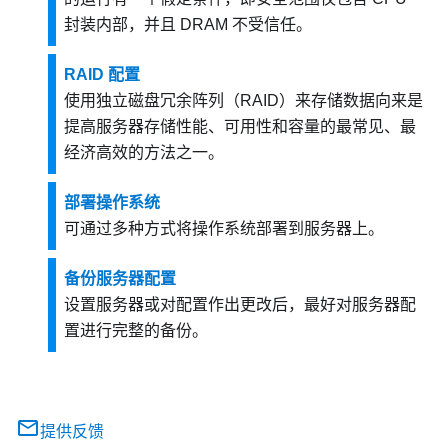
封装内部，并且 DRAM 不受信任。
RAID 配置
使用独立磁盘冗余阵列（RAID）来存储数据向来是
提高服务器存储性能、可用性和容量的最常见、最
经济高效的方法之一。
部署操作系统
可通过多种方式将操作系统部署到服务器上。
备份服务器配置
设置服务器或对配置作出更改后，最好对服务器配
置进行完整的备份。
提供反馈