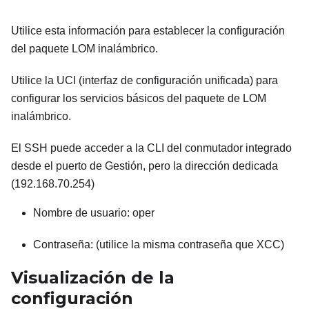
Utilice esta información para establecer la configuración
del paquete LOM inalámbrico.
Utilice la UCI (interfaz de configuración unificada) para
configurar los servicios básicos del paquete de LOM
inalámbrico.
El SSH puede acceder a la CLI del conmutador integrado
desde el puerto de Gestión, pero la dirección dedicada
(192.168.70.254)
Nombre de usuario: oper
Contraseña: (utilice la misma contraseña que XCC)
Visualización de la
configuración