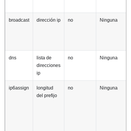
broadcast
dirección ip
no
Ninguna
dns
lista de
no
Ninguna
direcciones
ip
ip6assign
longitud
no
Ninguna
del prefijo