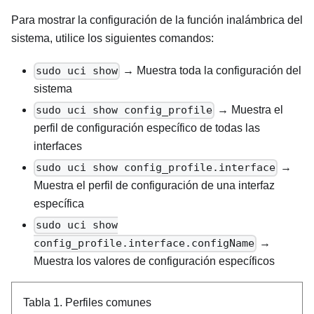
Para mostrar la configuración de la función inalámbrica del
sistema, utilice los siguientes comandos:
sudo uci show
→ Muestra toda la configuración del
sistema
sudo uci show config_profile
→ Muestra el
perfil de configuración específico de todas las
interfaces
sudo uci show config_profile.interface
→
Muestra el perfil de configuración de una interfaz
específica
sudo uci show
config_profile.interface.configName
→
Muestra los valores de configuración específicos
Tabla 1.
Perfiles comunes