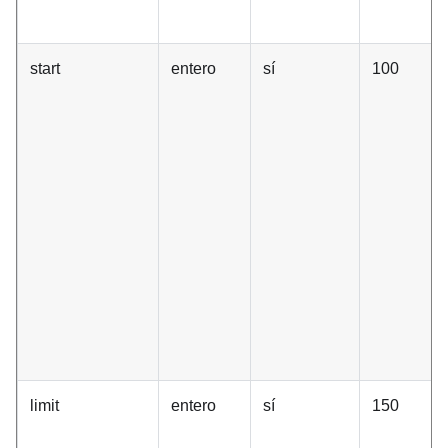
start
entero
sí
100
limit
entero
sí
150