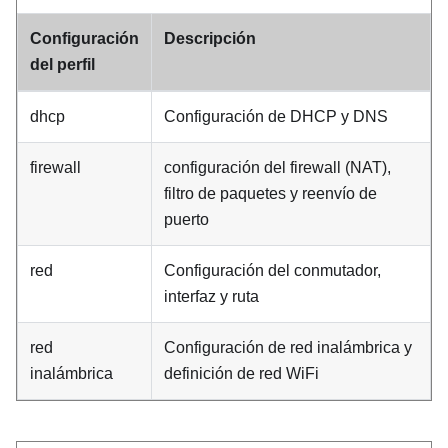
Configuración
Descripción
del perfil
dhcp
Configuración de DHCP y DNS
firewall
configuración del firewall (NAT),
filtro de paquetes y reenvío de
puerto
red
Configuración del conmutador,
interfaz y ruta
red
Configuración de red inalámbrica y
inalámbrica
definición de red WiFi