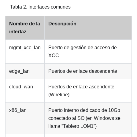
Tabla 2.
Interfaces comunes
Nombre de la
Descripción
interfaz
mgmt_xcc_lan
Puerto de gestión de acceso de
XCC
edge_lan
Puertos de enlace descendente
cloud_wan
Puertos de enlace ascendente
(Wireline)
x86_lan
Puerto interno dedicado de 10Gb
conectado al SO (en Windows se
llama “Tablero LOM1”)