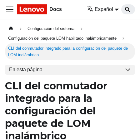
Docs
Español
Configuración del sistema
Configuración del paquete LOM habilitado inalámbricamente
CLI del conmutador integrado para la configuración del paquete de
LOM inalámbrico
En esta página
CLI del conmutador
integrado para la
configuración del
paquete de LOM
inalámbrico