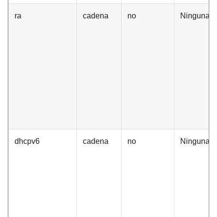
ra
cadena
no
Ninguna
dhcpv6
cadena
no
Ninguna