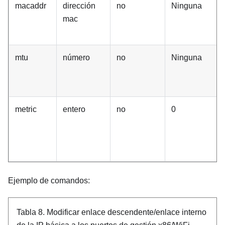
macaddr
dirección
no
Ninguna
mac
mtu
número
no
Ninguna
metric
entero
no
0
Ejemplo de comandos:
Tabla 8.
Modificar enlace descendente/enlace interno