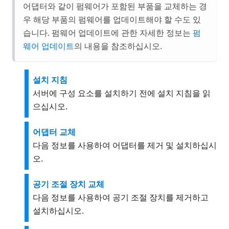
어댑터와 같이 펌웨어가 포함된 부품을 교체하는 경
우 해당 부품의 펌웨어를 업데이트해야 할 수도 있
습니다. 펌웨어 업데이트에 관한 자세한 정보는
펌
웨어 업데이트
의 내용을 참조하십시오.
설치 지침
서버에 구성 요소를 설치하기 전에 설치 지침을 읽
으십시오.
어댑터 교체
다음 정보를 사용하여 어댑터를 제거 및 설치하십시
오.
공기 조절 장치 교체
다음 정보를 사용하여 공기 조절 장치를 제거하고
설치하십시오.