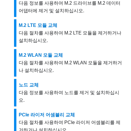
다음 정보를 사용하여 M.2 드라이브를 M.2 데이터
어댑터에 제거 및 설치하십시오.
M.2 LTE 모듈 교체
다음 절차를 사용하여 M.2 LTE 모듈을 제거하거나
설치하십시오.
M.2 WLAN 모듈 교체
다음 절차를 사용하여 M.2 WLAN 모듈을 제거하거
나 설치하십시오.
노드 교체
다음 정보를 사용하여 노드를 제거 및 설치하십시
오.
PCIe 라이저 어셈블리 교체
다음 절차를 사용하여 PCIe 라이저 어셈블리를 제
거하거나 설치하십시오.