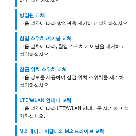
하고 설치하십시오.
방열판 교체
다음 절차에 따라 방열판을 제거하고 설치하십시오.
침입 스위치 케이블 교체
다음 절차에 따라, 침입 스위치 케이블을 제거하고
설치하십시오.
잠금 위치 스위치 교체
다음 정보를 사용하여 잠금 위치 스위치를 제거하고
설치하십시오.
LTE/WLAN 안테나 교체
다음 절차에 따라 LTE/WLAN 안테나를 제거하고 설
치하십시오.
M.2 데이터 어댑터의 M.2 드라이브 교체