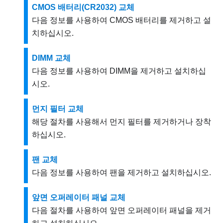
CMOS 배터리(CR2032) 교체
다음 정보를 사용하여 CMOS 배터리를 제거하고 설
치하십시오.
DIMM 교체
다음 정보를 사용하여 DIMM을 제거하고 설치하십
시오.
먼지 필터 교체
해당 절차를 사용해서 먼지 필터를 제거하거나 장착
하십시오.
팬 교체
다음 정보를 사용하여 팬을 제거하고 설치하십시오.
앞면 오퍼레이터 패널 교체
다음 절차를 사용하여 앞면 오퍼레이터 패널을 제거