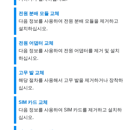
전원 분배 모듈 교체
다음 정보를 사용하여 전원 분배 모듈을 제거하고
설치하십시오.
전원 어댑터 교체
다음 정보를 사용하여 전원 어댑터를 제거 및 설치
하십시오.
고무 발 교체
해당 절차를 사용해서 고무 발을 제거하거나 장착하
십시오.
SIM 카드 교체
다음 정보를 사용하여 SIM 카드를 제거하고 설치하
십시오.