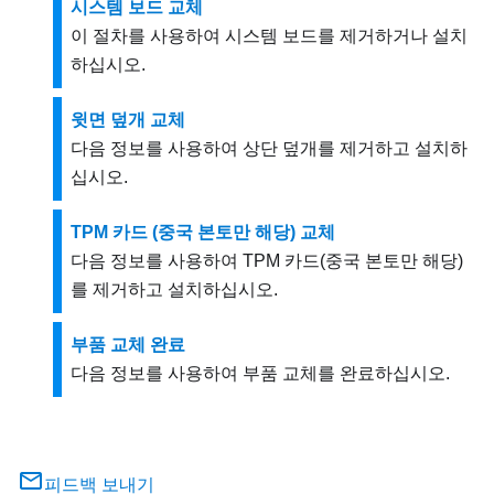
시스템 보드 교체
이 절차를 사용하여 시스템 보드를 제거하거나 설치
하십시오.
윗면 덮개 교체
다음 정보를 사용하여 상단 덮개를 제거하고 설치하
십시오.
TPM 카드 (중국 본토만 해당) 교체
다음 정보를 사용하여 TPM 카드(중국 본토만 해당)
를 제거하고 설치하십시오.
부품 교체 완료
다음 정보를 사용하여 부품 교체를 완료하십시오.
피드백 보내기