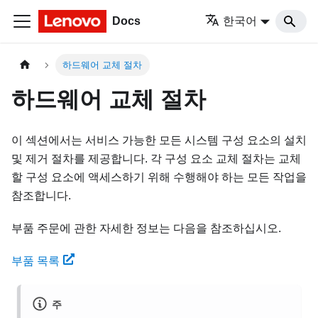
Docs
한국어
하드웨어 교체 절차
하드웨어 교체 절차
이 섹션에서는 서비스 가능한 모든 시스템 구성 요소의 설치
및 제거 절차를 제공합니다. 각 구성 요소 교체 절차는 교체
할 구성 요소에 액세스하기 위해 수행해야 하는 모든 작업을
참조합니다.
부품 주문에 관한 자세한 정보는 다음을 참조하십시오.
부품 목록
주