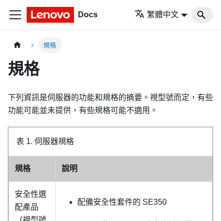
Docs
繁體中文
規格
規格
下列資訊是伺服器的功能和規格的摘要。視型號而定，有些
功能可能並未提供，有些規格可能不適用。
表 1.
伺服器規格
規格
說明
安全性選
配備安全性套件的 SE350
配產品
（視型號