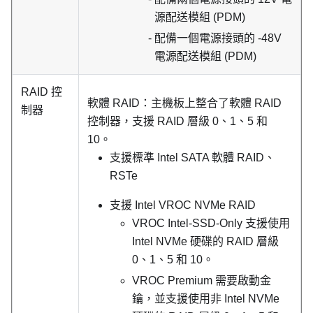
源配送模組 (PDM)
配備一個電源接頭的 -48V
電源配送模組 (PDM)
RAID 控
軟體 RAID：主機板上整合了軟體 RAID
制器
控制器，支援 RAID 層級 0、1、5 和
10。
支援標準 Intel SATA 軟體 RAID、
RSTe
支援 Intel VROC NVMe RAID
VROC Intel-SSD-Only 支援使用
Intel NVMe 硬碟的 RAID 層級
0、1、5 和 10。
VROC Premium 需要啟動金
鑰，並支援使用非 Intel NVMe