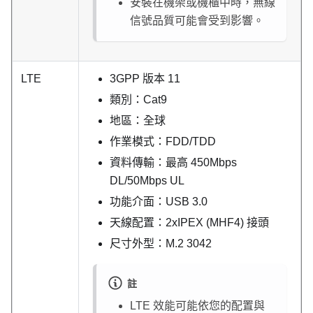
安裝在機架或機櫃中時，無線
信號品質可能會受到影響。
LTE
3GPP 版本 11
類別：Cat9
地區：全球
作業模式：FDD/TDD
資料傳輸：最高 450Mbps
DL/50Mbps UL
功能介面：USB 3.0
天線配置：2xIPEX (MHF4) 接頭
尺寸外型：M.2 3042
註
LTE 效能可能依您的配置與