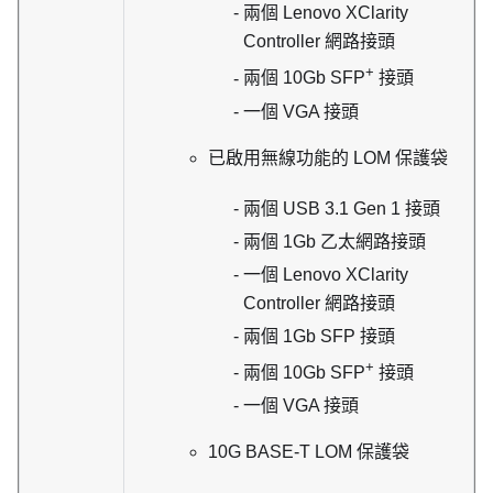
兩個
Lenovo XClarity
Controller
網路接頭
+
兩個 10Gb SFP
接頭
一個 VGA 接頭
已啟用無線功能的 LOM 保護袋
兩個 USB 3.1 Gen 1 接頭
兩個 1Gb 乙太網路接頭
一個
Lenovo XClarity
Controller
網路接頭
兩個 1Gb SFP 接頭
+
兩個 10Gb SFP
接頭
一個 VGA 接頭
10G BASE-T LOM 保護袋