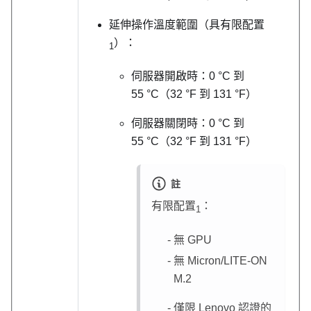
延伸操作溫度範圍（具有限配置
）：
1
伺服器開啟時：0 °C 到
55 °C（32 °F 到 131 °F）
伺服器關閉時：0 °C 到
55 °C（32 °F 到 131 °F）
註
有限配置
：
1
無 GPU
無 Micron/LITE-ON
M.2
僅限 Lenovo 認證的