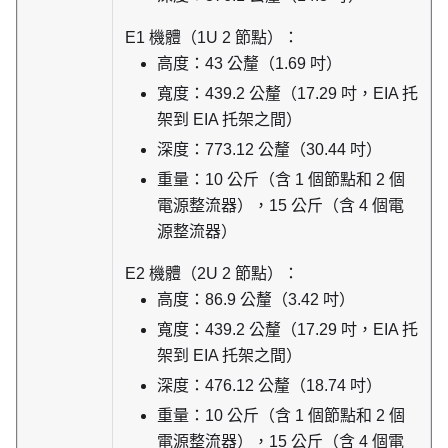
E1 機體（1U 2 節點）：
高度：43 公釐（1.69 吋）
寬度：439.2 公釐（17.29 吋，EIA 托
架到 EIA 托架之間）
深度：773.12 公釐（30.44 吋）
重量：10 公斤（含 1 個節點和 2 個
電源整流器），15 公斤（含 4 個電
源整流器）
E2 機體（2U 2 節點）：
高度：86.9 公釐（3.42 吋）
寬度：439.2 公釐（17.29 吋，EIA 托
架到 EIA 托架之間）
深度：476.12 公釐（18.74 吋）
重量：10 公斤（含 1 個節點和 2 個
電源整流器），15 公斤（含 4 個電