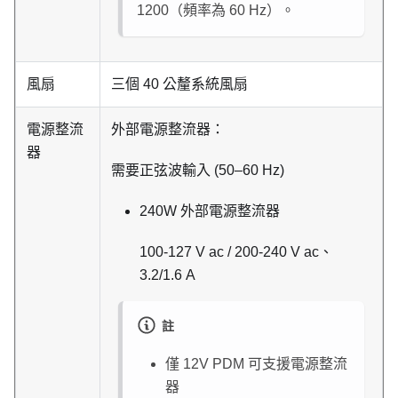
1200（頻率為 60 Hz）。
風扇
三個 40 公釐系統風扇
電源整流
外部電源整流器：
器
需要正弦波輸入 (50–60 Hz)
240W 外部電源整流器
100-127 V ac / 200-240 V ac、
3.2/1.6 A
註
僅 12V PDM 可支援電源整流
器