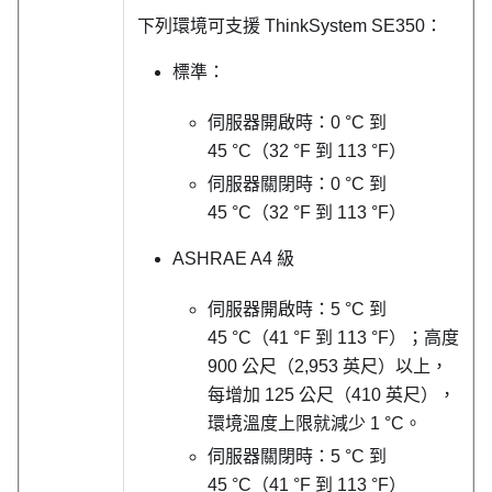
下列環境可支援
ThinkSystem SE350
：
標準：
伺服器開啟時：0 °C 到
45 °C（32 °F 到 113 °F）
伺服器關閉時：0 °C 到
45 °C（32 °F 到 113 °F）
ASHRAE A4 級
伺服器開啟時：5 °C 到
45 °C（41 °F 到 113 °F）；高度
900 公尺（2,953 英尺）以上，
每增加 125 公尺（410 英尺），
環境溫度上限就減少 1 °C。
伺服器關閉時：5 °C 到
45 °C（41 °F 到 113 °F）