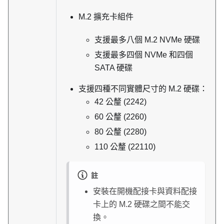
M.2 擴充卡組件
支援最多八個 M.2 NVMe 硬碟
支援最多四個 NVMe 和四個
SATA 硬碟
支援四種不同實體尺寸的 M.2 硬碟：
42 公釐 (2242)
60 公釐 (2260)
80 公釐 (2280)
110 公釐 (22110)
註
安裝在開機配接卡與資料配接
卡上的 M.2 硬碟之間不能交
換。