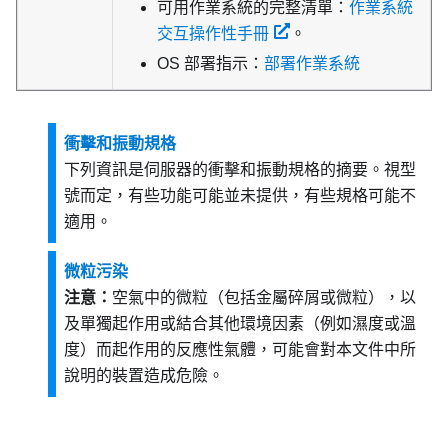
可用作業系統的完整清單：
作業系統
交互操作性手冊
。
OS 部署指示：
部署作業系統
衝擊和振動規格
下列資訊是伺服器的衝擊和振動規格的摘要。視型
號而定，有些功能可能並未提供，有些規格可能不
適用。
微粒污染
注意：
空氣中的微粒（包括金屬碎屑或微粒），以
及單獨起作用或結合其他環境因素（例如濕度或溫
度）而起作用的反應性氣體，可能會對本文件中所
說明的裝置造成危險。