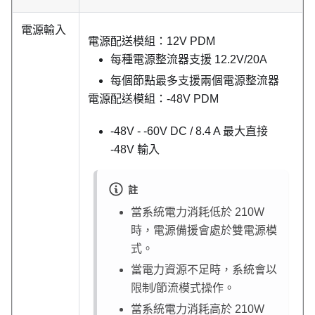
電源輸入
電源配送模組：12V PDM
每種電源整流器支援 12.2V/20A
每個節點最多支援兩個電源整流器
電源配送模組：-48V PDM
-48V - -60V DC / 8.4 A 最大直接
-48V 輸入
註
當系統電力消耗低於 210W
時，電源備援會處於雙電源模
式。
當電力資源不足時，系統會以
限制/節流模式操作。
當系統電力消耗高於 210W