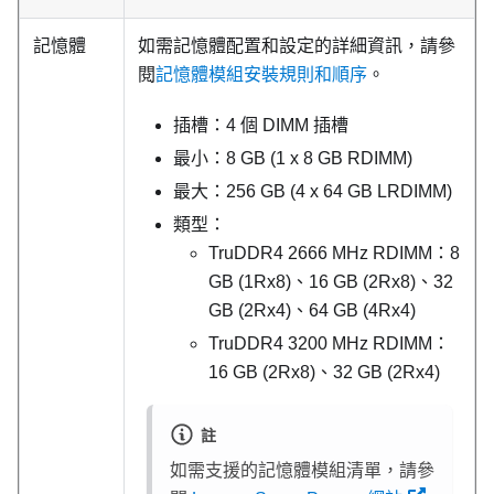
記憶體
如需記憶體配置和設定的詳細資訊，請參
閱
記憶體模組安裝規則和順序
。
插槽：4 個 DIMM 插槽
最小：8 GB (1 x 8 GB RDIMM)
最大：256 GB (4 x 64 GB LRDIMM)
類型：
TruDDR4 2666 MHz RDIMM：8
GB (1Rx8)、16 GB (2Rx8)、32
GB (2Rx4)、64 GB (4Rx4)
TruDDR4 3200 MHz RDIMM：
16 GB (2Rx8)、32 GB (2Rx4)
註
如需支援的記憶體模組清單，請參