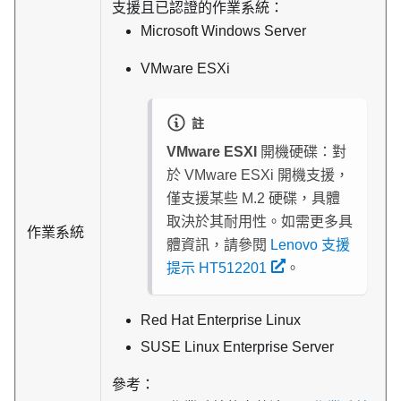
支援且已認證的作業系統：
Microsoft Windows Server
VMware ESXi
註
VMware ESXI
開機硬碟：對
於 VMware ESXi 開機支援，
僅支援某些 M.2 硬碟，具體
取決於其耐用性。如需更多具
作業系統
體資訊，請參閱
Lenovo 支援
提示 HT512201
。
Red Hat Enterprise Linux
SUSE Linux Enterprise Server
參考：