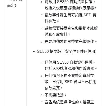
可啟用 SE350 自動資料保護，
而定）
包括入侵感應器和動作感應器。
竄改事件發生時可鎖定 SED 資
料存取。
系統需要接受宣告和啟動才能解
鎖和存取資料。
需要啟動才能開機並完整運作。
SE350 標準版（安全性套件已停用）
已停用 SE350 自動資料保護，
包括入侵感應器和動作感應器。
任何情況下均不會鎖定資料存
取。已停用 SED 管理。已停用
竄改設定。
不需要啟動。
宣告系統是選擇性的。若要宣