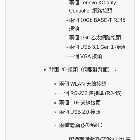
兩個
Lenovo XClarity
Controller
網路接頭
兩個 10Gb BASE-T RJ45
接頭
兩個 1Gb 乙太網路接頭
兩個 USB 3.1 Gen 1 接頭
一個 VGA 接頭
背面 I/O 接頭（伺服器背面）：
兩個 WLAN 天線接頭
一個 RS-232 連接埠 (RJ-45)
兩個 LTE 天線接頭
兩個 USB 2.0 接頭
兩種電源配送模組：
配備兩個電源接頭的 12V 電