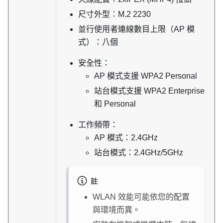
尺寸外型：M.2 2230
並行使用者連線數目上限（AP 模
式）：八個
安全性：
AP 模式支援 WPA2 Personal
站台模式支援 WPA2 Enterprise
和 Personal
工作頻帶：
AP 模式：2.4GHz
站台模式：2.4GHz/5GHz
註
WLAN 效能可能依您的配置
與環境而異。