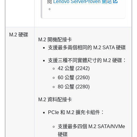
閱
Lenovo ServerProven 網站
。
M.2 硬碟
M.2 開機配接卡
支援最多兩個相同的 M.2 SATA 硬碟
支援三種不同實體尺寸的 M.2 硬碟：
42 公釐 (2242)
60 公釐 (2260)
80 公釐 (2280)
M.2 資料配接卡
PCIe 和 M.2 擴充卡組件：
支援最多四個 M.2 SATA/NVMe
硬碟