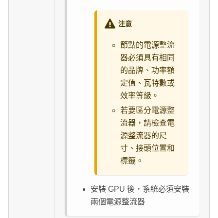
注意
節點的電源整流
器必須具有相同
的品牌、功率額
定值、瓦特數或
效率等級。
若要區分電源整
流器，請檢查電
源整流器的尺
寸、接頭位置和
標籤。
安裝 GPU 後，系統必須安裝
兩個電源整流器