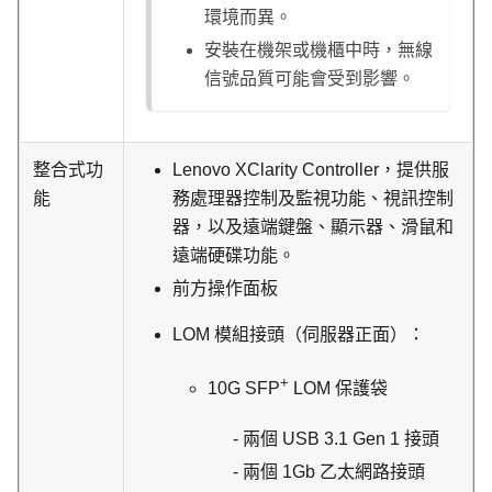
環境而異。
安裝在機架或機櫃中時，無線
信號品質可能會受到影響。
整合式功
Lenovo XClarity Controller
，提供服
能
務處理器控制及監視功能、視訊控制
器，以及遠端鍵盤、顯示器、滑鼠和
遠端硬碟功能。
前方操作面板
LOM 模組接頭（伺服器正面）：
+
10G SFP
LOM 保護袋
兩個 USB 3.1 Gen 1 接頭
兩個 1Gb 乙太網路接頭