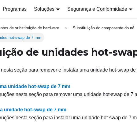
Programas
Soluções
Segurança e Conformidade
ntos de substituição de hardware
Substituição do componente do nó
dades hot-swap de 7 mm
uição de unidades hot-swa
s nesta seção para remover e instalar uma unidade hot-swap de
ma unidade hot-swap de 7 mm
truções nesta seção para remover uma unidade hot-swap de 7 
ma unidade hot-swap de 7 mm
truções nesta seção para instalar uma unidade hot-swap de 7 