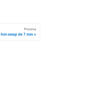
Próxima
 hot-swap de 7 mm