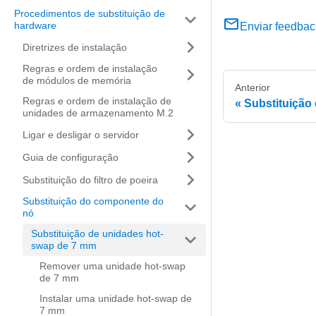
Procedimentos de substituição de
hardware
Enviar feedbac
Diretrizes de instalação
Regras e ordem de instalação
de módulos de memória
Anterior
Regras e ordem de instalação de
Substituição
unidades de armazenamento M.2
Ligar e desligar o servidor
Guia de configuração
Substituição do filtro de poeira
Substituição do componente do
nó
Substituição de unidades hot-
swap de 7 mm
Remover uma unidade hot-swap
de 7 mm
Instalar uma unidade hot-swap de
7 mm