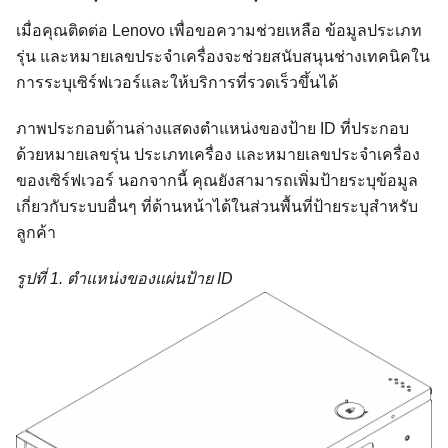
เมื่อคุณติดต่อ Lenovo เพื่อขอความช่วยเหลือ ข้อมูลประเภท
รุ่น และหมายเลขประจำเครื่องจะช่วยสนับสนุนช่างเทคนิคใน
การระบุเซิร์ฟเวอร์และให้บริการที่รวดเร็วขึ้นได้
ภาพประกอบด้านล่างแสดงตำแหน่งของป้าย ID ที่ประกอบ
ด้วยหมายเลขรุ่น ประเภทเครื่อง และหมายเลขประจำเครื่อง
ของเซิร์ฟเวอร์ นอกจากนี้ คุณยังสามารถเพิ่มป้ายระบุข้อมูล
เกี่ยวกับระบบอื่นๆ ที่ด้านหน้าได้ในส่วนพื้นที่ป้ายระบุสำหรับ
ลูกค้า
รูปที่ 1.
ตำแหน่งของแผ่นป้าย ID