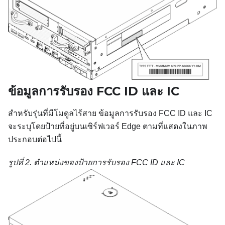
ข้อมูลการรับรอง FCC ID และ IC
สำหรับรุ่นที่มีโมดูลไร้สาย ข้อมูลการรับรอง FCC ID และ IC
จะระบุโดยป้ายที่อยู่บนเซิร์ฟเวอร์ Edge ตามที่แสดงในภาพ
ประกอบต่อไปนี้
รูปที่ 2.
ตำแหน่งของป้ายการรับรอง FCC ID และ IC