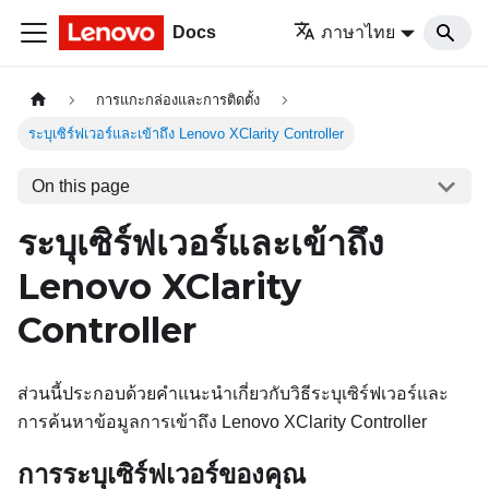
Docs
ภาษาไทย
การแกะกล่องและการติดตั้ง
ระบุเซิร์ฟเวอร์และเข้าถึง Lenovo XClarity Controller
On this page
ระบุเซิร์ฟเวอร์และเข้าถึง
Lenovo XClarity
Controller
ส่วนนี้ประกอบด้วยคำแนะนำเกี่ยวกับวิธีระบุเซิร์ฟเวอร์และ
การค้นหาข้อมูลการเข้าถึง Lenovo XClarity Controller
การระบุเซิร์ฟเวอร์ของคุณ