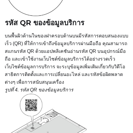
รหัส QR ของข้อมูลบริการ
บนพื้นผิวด้านในของฝาครอบด้านบนมีรหัสการตอบสนองแบบ
เร็ว (QR) ที่ให้การเข้าถึงข้อมูลบริการผ่านมือถือ คุณสามารถ
สแกนรหัส QR ด้วยแอปพลิเคชันอ่านรหัส QR บนอุปกรณ์มือ
ถือ และเข้าใช้งานเว็บไซต์ข้อมูลบริการได้อย่างรวดเร็ว
เว็บไซต์ข้อมูลการบริการ จะระบุข้อมูลเพิ่มเติมเกี่ยวกับวิดีโอ
สาธิตการติดตั้งและการเปลี่ยนอะไหล่ และรหัสข้อผิดพลาด
ต่างๆ เพื่อการสนับสนุนเครื่อง
รูปที่ 4.
รหัส QR ของข้อมูลบริการ