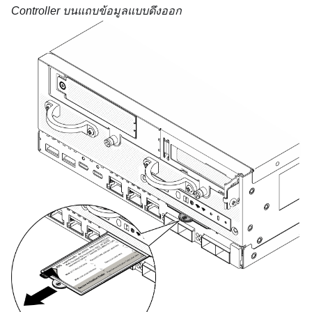
Controller บนแถบข้อมูลแบบดึงออก