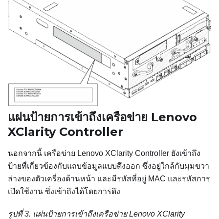
แผ่นป้ายการเข้าถึงเครือข่าย Lenovo
XClarity Controller
นอกจากนี้ เครือข่าย Lenovo XClarity Controller ยังเข้าถึง
ป้ายที่เกี่ยวข้องกับแถบข้อมูลแบบดึงออก ซึ่งอยู่ใกล้กับมุมขวา
ล่างของตัวเครื่องด้านหน้า และมีรหัสที่อยู่ MAC และรหัสการ
เปิดใช้งาน ซึ่งเข้าถึงได้โดยการดึง
รูปที่ 3.
แผ่นป้ายการเข้าถึงเครือข่าย Lenovo XClarity