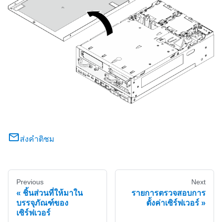
ส่งคำติชม
Previous
Next
ชิ้นส่วนที่ให้มาใน
รายการตรวจสอบการ
บรรจุภัณฑ์ของ
ตั้งค่าเซิร์ฟเวอร์
เซิร์ฟเวอร์