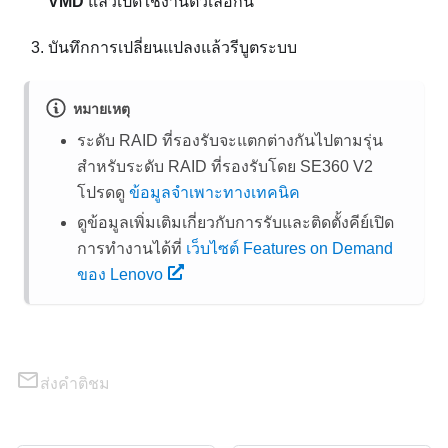
VMD
แล้วเปิดใช้งานตัวเลือกนี้
บันทึกการเปลี่ยนแปลงแล้วรีบูตระบบ
หมายเหตุ
ระดับ RAID ที่รองรับจะแตกต่างกันไปตามรุ่น
สำหรับระดับ RAID ที่รองรับโดย
SE360 V2
โปรดดู
ข้อมูลจำเพาะทางเทคนิค
ดูข้อมูลเพิ่มเติมเกี่ยวกับการรับและติดตั้งคีย์เปิด
การทำงานได้ที่
เว็บไซต์ Features on Demand
ของ Lenovo
ส่งคำติชม