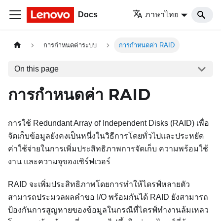
Docs
ภาษาไทย
การกำหนดค่าระบบ
การกำหนดค่า RAID
On this page
การกำหนดค่า RAID
การใช้ Redundant Array of Independent Disks (RAID) เพื่อ
จัดเก็บข้อมูลยังคงเป็นหนึ่งในวิธีการโดยทั่วไปและประหยัด
ค่าใช้จ่ายในการเพิ่มประสิทธิภาพการจัดเก็บ ความพร้อมใช้
งาน และความจุของเซิร์ฟเวอร์
RAID จะเพิ่มประสิทธิภาพโดยการทำให้ไดรฟ์หลายตัว
สามารถประมวลผลคำขอ I/O พร้อมกันได้ RAID ยังสามารถ
ป้องกันการสูญหายของข้อมูลในกรณีที่ไดรฟ์ทำงานล้มเหลว