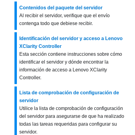
Contenidos del paquete del servidor
Al recibir el servidor, verifique que el envío
contenga todo que debiese recibir.
Identificación del servidor y acceso a Lenovo
XClarity Controller
Esta sección contiene instrucciones sobre cómo
identificar el servidor y dónde encontrar la
información de acceso a Lenovo XClarity
Controller.
Lista de comprobación de configuración de
servidor
Utilice la lista de comprobación de configuración
del servidor para asegurarse de que ha realizado
todas las tareas requeridas para configurar su
servidor.