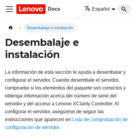
Docs
Español
Desembalaje e instalación
Desembalaje e
instalación
La información de esta sección le ayuda a desembalar y
configurar el servidor. Cuando desembale el servidor,
compruebe si los elementos del paquete son correctos y
obtenga información acerca del número de serie del
servidor y del acceso a Lenovo XClarity Controller. Al
configurar el servidor, asegúrese de seguir las
instrucciones que aparecen en
Lista de comprobación de
configuración de servidor
.