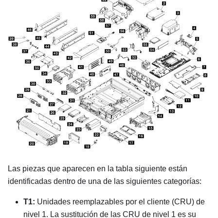
Las piezas que aparecen en la tabla siguiente están
identificadas dentro de una de las siguientes categorías:
T1:
Unidades reemplazables por el cliente (CRU) de
nivel 1. La sustitución de las CRU de nivel 1 es su