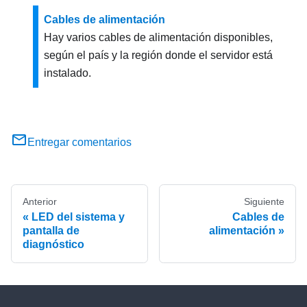
Cables de alimentación
Hay varios cables de alimentación disponibles,
según el país y la región donde el servidor está
instalado.
Entregar comentarios
Anterior
Siguiente
LED del sistema y
Cables de
pantalla de
alimentación
diagnóstico