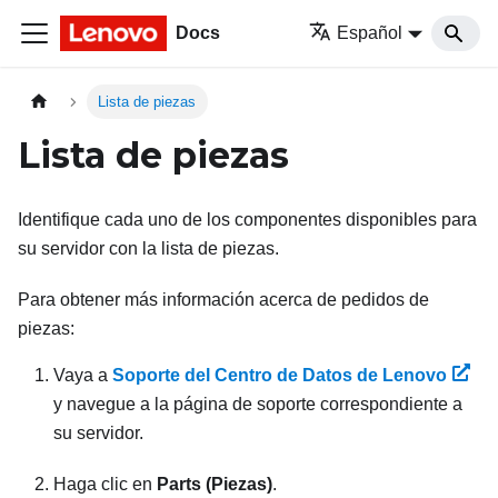
Docs
Español
Lista de piezas
Lista de piezas
Identifique cada uno de los componentes disponibles para
su servidor con la lista de piezas.
Para obtener más información acerca de pedidos de
piezas:
Vaya a
Soporte del Centro de Datos de Lenovo
y navegue a la página de soporte correspondiente a
su servidor.
Haga clic en
Parts (Piezas)
.