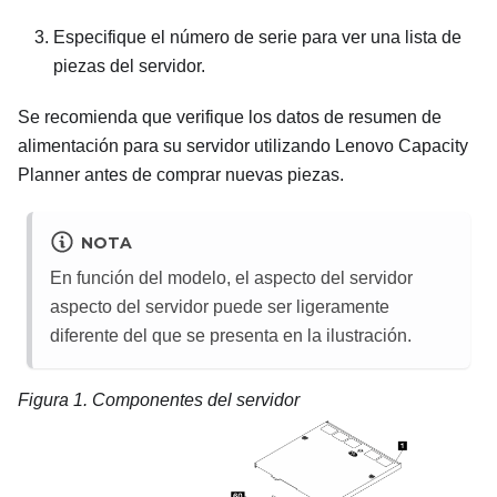
Especifique el número de serie para ver una lista de
piezas del servidor.
Se recomienda que verifique los datos de resumen de
alimentación para su servidor utilizando
Lenovo Capacity
Planner
antes de comprar nuevas piezas.
NOTA
En función del modelo, el aspecto del servidor
aspecto del servidor puede ser ligeramente
diferente del que se presenta en la ilustración.
Figura 1.
Componentes del servidor