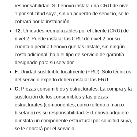
responsabilidad. Si Lenovo instala una CRU de nivel
1 por solicitud suya, sin un acuerdo de servicio, se le
cobrará por la instalación.
T2:
Unidades reemplazables por el cliente (CRU) de
nivel 2. Puede instalar las CRU de nivel 2 por su
cuenta o pedir a Lenovo que las instale, sin ningún
costo adicional, bajo el tipo de servicio de garantía
designado para su servidor.
F:
Unidad sustituible localmente (FRU). Solo técnicos
del servicio experto deben instalar las FRU.
C:
Piezas consumibles y estructurales. La compra y la
sustitución de los consumibles y las piezas
estructurales (componentes, como relleno o marco
biselado) es su responsabilidad. Si Lenovo adquiere
o instala un componente estructural por solicitud suya,
se le cobrará por el servicio.