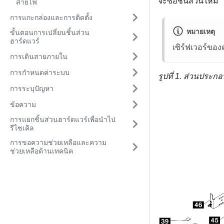
จะซื้อชิ้นส่วนใหม่
สายไฟ
การแกะกล่องและการติดตั้ง
หมายเหตุ
ขั้นตอนการเปลี่ยนชิ้นส่วน
ฮาร์ดแวร์
เซิร์ฟเวอร์ของ
การเดินสายภายใน
การกำหนดค่าระบบ
รูปที่ 1.
ส่วนประกอบ
การระบุปัญหา
ข้อความ
การแยกชิ้นส่วนฮาร์ดแวร์เพื่อนำไป
รีไซเคิล
การขอความช่วยเหลือและความ
ช่วยเหลือด้านเทคนิค