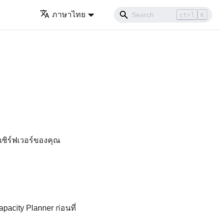
ภาษาไทย
ctrl
K
เซิร์ฟเวอร์ของคุณ
pacity Planner
ก่อนที่