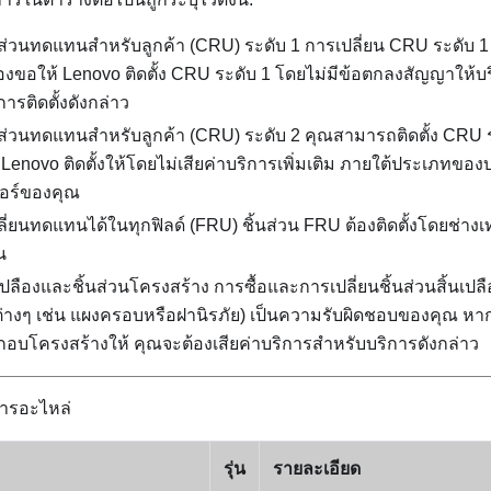
นส่วนทดแทนสำหรับลูกค้า (CRU) ระดับ 1 การเปลี่ยน CRU ระดับ 
งขอให้ Lenovo ติดตั้ง CRU ระดับ 1 โดยไม่มีข้อตกลงสัญญาให้บร
ารติดตั้งดังกล่าว
นส่วนทดแทนสำหรับลูกค้า (CRU) ระดับ 2 คุณสามารถติดตั้ง CRU ร
 Lenovo ติดตั้งให้โดยไม่เสียค่าบริการเพิ่มเติม ภายใต้ประเภทของบ
วอร์ของคุณ
ปลี่ยนทดแทนได้ในทุกฟิลด์ (FRU) ชิ้นส่วน FRU ต้องติดตั้งโดยช่างเ
น
นเปลืองและชิ้นส่วนโครงสร้าง การซื้อและการเปลี่ยนชิ้นส่วนสิ้นเป
่างๆ เช่น แผงครอบหรือฝานิรภัย) เป็นความรับผิดชอบของคุณ หา
ะกอบโครงสร้างให้ คุณจะต้องเสียค่าบริการสำหรับบริการดังกล่าว
ารอะไหล่
รุ่น
รายละเอียด