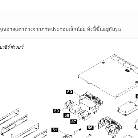
คุณอาจแตกต่างจากภาพประกอบเล็กน้อย ทั้งนี้ขึ้นอยู่กับรุ่น
เซิร์ฟเวอร์