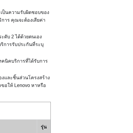
1 เป็นความรับผิดชอบของ
ิการ คุณจะต้องเสียค่า
ะดับ 2 ได้ด้วยตนเอง
ริการรับประกันที่ระบุ
ทคนิคบริการที่ได้รับการ
ลืองและชิ้นส่วนโครงสร้าง
กขอให้ Lenovo หาหรือ
รุ่น