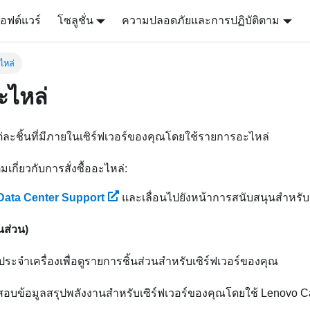
อฟต์แวร์
โซลูชั่น
ความปลอดภัยและการปฏิบัติตาม
ไหล่
ะไหล่
ละชิ้นที่มีภายในเซิร์ฟเวอร์ของคุณโดยใช้รายการอะไหล่
มเกี่ยวกับการสั่งซื้ออะไหล่:
Data Center Support
และเลื่อนไปยังหน้าการสนับสนุนสำหรับ
้นส่วน)
ะจำเครื่องเพื่อดูรายการชิ้นส่วนสำหรับเซิร์ฟเวอร์ของคุณ
บข้อมูลสรุปพลังงานสำหรับเซิร์ฟเวอร์ของคุณโดยใช้
Lenovo Ca