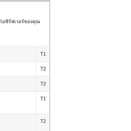
บเซิร์ฟเวอร์ของคุณ
T1
T2
T2
T1
T2