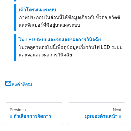
เค้าโครงแผงระบบ
ภาพประกอบในส่วนนี้ให้ข้อมูลเกี่ยวกับขั้วต่อ สวิตช์
และจัมเปอร์ที่มีอยู่บนแผงระบบ
ไฟ LED ระบบและจอแสดงผลการวินิจฉัย
โปรดดูส่วนต่อไปนี้เพื่อดูข้อมูลเกี่ยวกับไฟ LED ระบบ
และจอแสดงผลการวินิจฉัย
ส่งคำติชม
Previous
Next
ตัวเลือกการจัดการ
มุมมองด้านหน้า