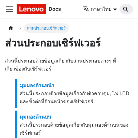
Docs
ภาษาไทย
ส่วนประกอบเซิร์ฟเวอร์
ส่วนประกอบเซิร์ฟเวอร์
ส่วนนี้ประกอบด้วยข้อมูลเกี่ยวกับส่วนประกอบต่างๆ ที่
เกี่ยวข้องกับเซิร์ฟเวอร์
มุมมองด้านหน้า
ส่วนนี้ประกอบด้วยข้อมูลเกี่ยวกับตัวควบคุม, ไฟ LED
และขั้วต่อที่ด้านหน้าของเซิร์ฟเวอร์
มุมมองด้านบน
ส่วนนี้ประกอบด้วยข้อมูลเกี่ยวกับมุมมองด้านบนของ
เซิร์ฟเวอร์