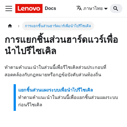
Docs
ภาษาไทย
การแยกชิ้นส่วนฮาร์ดแวร์เพื่อนำไปรีไซเคิล
การแยกชิ้นส่วนฮาร์ดแวร์เพื่อ
นำไปรีไซเคิล
ทำตามคำแนะนำในส่วนนี้เพื่อรีไซเคิลส่วนประกอบที่
สอดคล้องกับกฎหมายหรือกฎข้อบังคับส่วนท้องถิ่น
แยกชิ้นส่วนแผงระบบเพื่อนำไปรีไซเคิล
ทำตามคำแนะนำในส่วนนี้เพื่อแยกชิ้นส่วนแผงระบบ
ก่อนรีไซเคิล