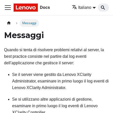
Docs
Italiano
Messaggi
Messaggi
Quando si tenta di risolvere problemi relativi al server, la
best practice consiste nel partire dal log eventi
dell'applicazione che gestisce il server:
Se il server viene gestito da
Lenovo XClarity
Administrator
, esaminare in primo luogo il log eventi di
Lenovo XClarity Administrator
.
Se si utilizzano altre applicazioni di gestione,
esaminare in primo luogo il log eventi di
Lenovo
XClarity Controller
.