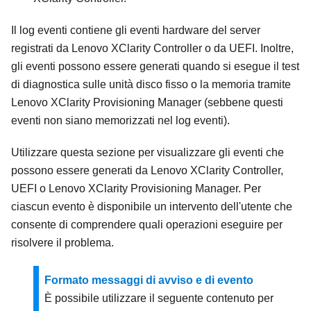
Il log eventi contiene gli eventi hardware del server
registrati da
Lenovo XClarity Controller
o da UEFI. Inoltre,
gli eventi possono essere generati quando si esegue il test
di diagnostica sulle unità disco fisso o la memoria tramite
Lenovo XClarity Provisioning Manager
(sebbene questi
eventi non siano memorizzati nel log eventi).
Utilizzare questa sezione per visualizzare gli eventi che
possono essere generati da
Lenovo XClarity Controller
,
UEFI o
Lenovo XClarity Provisioning Manager
. Per
ciascun evento è disponibile un intervento dell'utente che
consente di comprendere quali operazioni eseguire per
risolvere il problema.
Formato messaggi di avviso e di evento
È possibile utilizzare il seguente contenuto per