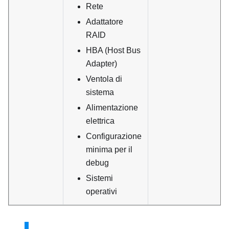
Rete
Adattatore
RAID
HBA (Host Bus
Adapter)
Ventola di
sistema
Alimentazione
elettrica
Configurazione
minima per il
debug
Sistemi
operativi