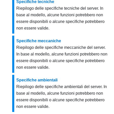
Specifiche tecniche
Riepilogo delle specifiche tecniche del server. In
base al modello, alcune funzioni potrebbero non
essere disponibili o alcune specifiche potrebbero
non essere valide.
Specifiche meccaniche
Riepilogo delle specifiche meccaniche del server.
In base al modello, alcune funzioni potrebbero non
essere disponibili o alcune specifiche potrebbero
non essere valide.
Specifiche ambientali
Riepilogo delle specifiche ambientali del server. In
base al modello, alcune funzioni potrebbero non
essere disponibili o alcune specifiche potrebbero
non essere valide.