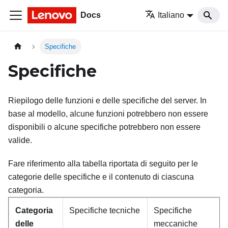
Docs
Italiano
Specifiche
Specifiche
Riepilogo delle funzioni e delle specifiche del server. In
base al modello, alcune funzioni potrebbero non essere
disponibili o alcune specifiche potrebbero non essere
valide.
Fare riferimento alla tabella riportata di seguito per le
categorie delle specifiche e il contenuto di ciascuna
categoria.
Categoria
Specifiche tecniche
Specifiche
delle
meccaniche