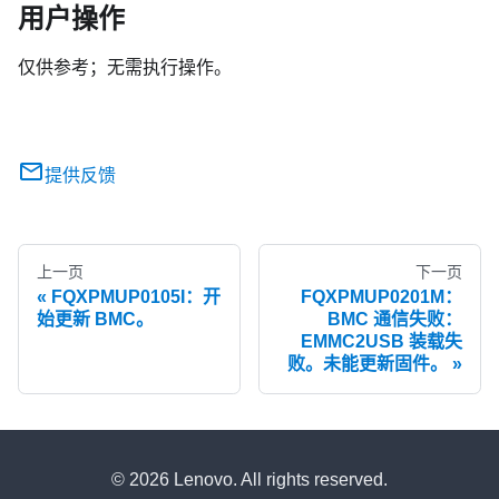
用户操作
仅供参考；无需执行操作。
提供反馈
上一页
下一页
FQXPMUP0105I：开
FQXPMUP0201M：
始更新 BMC。
BMC 通信失败：
EMMC2USB 装载失
败。未能更新固件。
© 2026 Lenovo. All rights reserved.