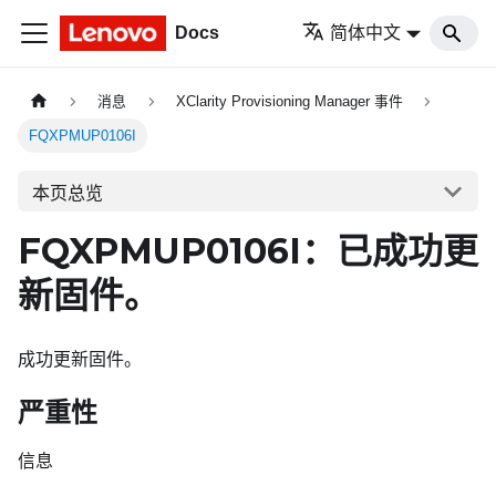
Docs
简体中文
消息
XClarity Provisioning Manager 事件
FQXPMUP0106I
本页总览
FQXPMUP0106I：已成功更
新固件。
成功更新固件。
严重性
信息