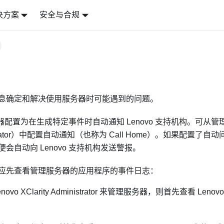
决方案
安全与合规
息确定和解决使用服务器时可能遇到的问题。
 服务器配置为在生成特定事件时自动通知 Lenovo 支持机构。可从
ator
）中配置自动通知（也称为 Call Home）。如果配置了自
会自动向 Lenovo 支持机构发送警报。
应先查看管理服务器的应用程序的事件日志：
novo XClarity Administrator
来管理服务器，则首先查看
Lenovo 