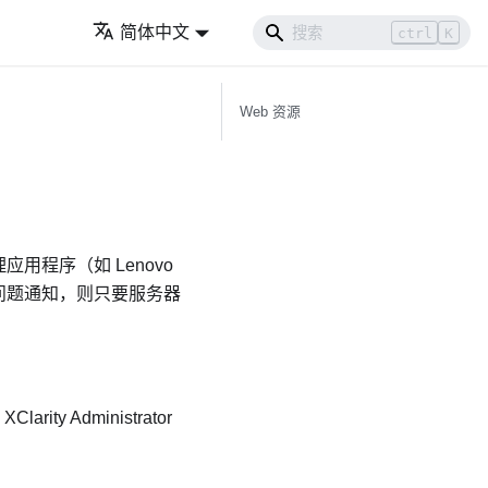
简体中文
ctrl
K
Web 资源
管理应用程序（如
Lenovo
动问题通知，则只要服务器
XClarity Administrator