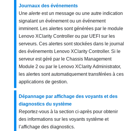
Journaux des événements
Une
alerte
est un message ou une autre indication
signalant un événement ou un événement
imminent. Les alertes sont générées par le module
Lenovo XClarity Controller
ou par UEFI sur les
serveurs. Ces alertes sont stockées dans le journal
des événements
Lenovo XClarity Controller
. Si le
serveur est géré par le
Chassis Management
Module 2
ou par le
Lenovo XClarity Administrator
,
les alertes sont automatiquement transférées à ces
applications de gestion.
Dépannage par affichage des voyants et des
diagnostics du système
Reportez-vous à la section ci-après pour obtenir
des informations sur les voyants système et
l’affichage des diagnostics.