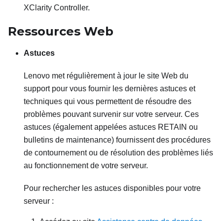
XClarity Controller
.
Ressources Web
Astuces
Lenovo met régulièrement à jour le site Web du
support pour vous fournir les dernières astuces et
techniques qui vous permettent de résoudre des
problèmes pouvant survenir sur votre serveur. Ces
astuces (également appelées astuces RETAIN ou
bulletins de maintenance) fournissent des procédures
de contournement ou de résolution des problèmes liés
au fonctionnement de votre serveur.
Pour rechercher les astuces disponibles pour votre
serveur :