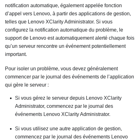
notification automatique, également appelée fonction
d’appel vers Lenovo, à partir des applications de gestion,
telles que
Lenovo XClarity Administrator
. Si vous
configurez la notification automatique du problème, le
support de Lenovo est automatiquement alerté chaque fois
qu’un serveur rencontre un événement potentiellement
important.
Pour isoler un problème, vous devez généralement
commencer par le journal des événements de l’application
qui gère le serveur :
Si vous gérez le serveur depuis
Lenovo XClarity
Administrator
, commencez par le journal des
événements
Lenovo XClarity Administrator
.
Si vous utilisez une autre application de gestion,
commencez par le journal des événements
Lenovo