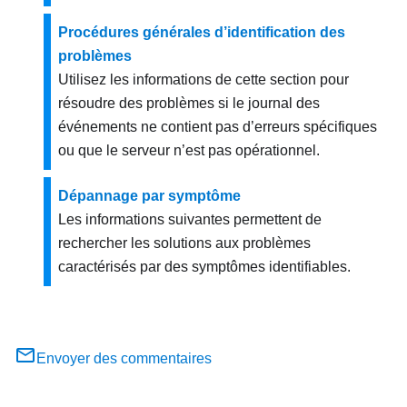
Procédures générales d’identification des
problèmes
Utilisez les informations de cette section pour
résoudre des problèmes si le journal des
événements ne contient pas d’erreurs spécifiques
ou que le serveur n’est pas opérationnel.
Dépannage par symptôme
Les informations suivantes permettent de
rechercher les solutions aux problèmes
caractérisés par des symptômes identifiables.
Envoyer des commentaires