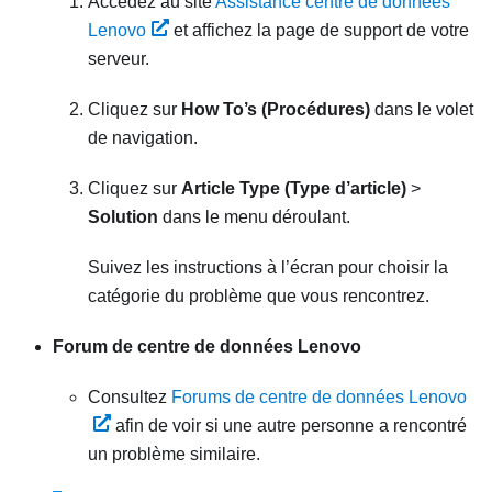
Accédez au site
Assistance centre de données
Lenovo
et affichez la page de support de votre
serveur.
Cliquez sur
How To’s (Procédures)
dans le volet
de navigation.
Cliquez sur
Article Type (Type d’article)
>
Solution
dans le menu déroulant.
Suivez les instructions à l’écran pour choisir la
catégorie du problème que vous rencontrez.
Forum de centre de données Lenovo
Consultez
Forums de centre de données Lenovo
afin de voir si une autre personne a rencontré
un problème similaire.