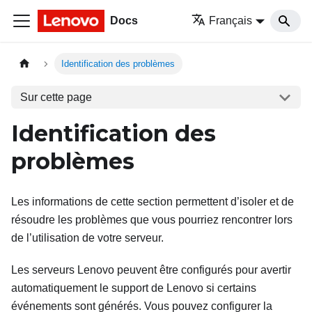
Docs
Français
Identification des problèmes
Sur cette page
Identification des
problèmes
Les informations de cette section permettent d’isoler et de
résoudre les problèmes que vous pourriez rencontrer lors
de l’utilisation de votre serveur.
Les serveurs Lenovo peuvent être configurés pour avertir
automatiquement le support de Lenovo si certains
événements sont générés. Vous pouvez configurer la