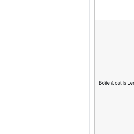
Boîte à outils
Le