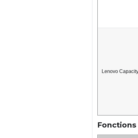
Lenovo Capacity
Fonctions