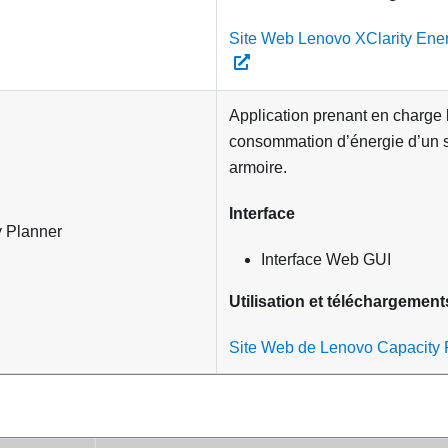
Site Web Lenovo XClarity En
Application prenant en charge l
consommation d’énergie d’un 
armoire.
Interface
 Planner
Interface Web GUI
Utilisation et téléchargement
Site Web de Lenovo Capacity 