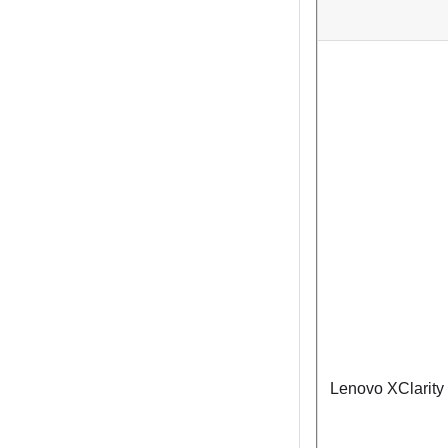
Lenovo XClarity