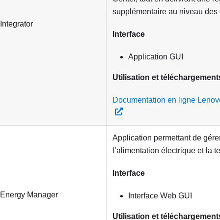
supplémentaire au niveau des c
Integrator
Interface
Application GUI
Utilisation et téléchargement
Documentation en ligne Lenovo
Application permettant de gérer
l’alimentation électrique et la 
Interface
 Energy Manager
Interface Web GUI
Utilisation et téléchargement