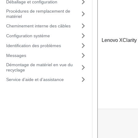
Déballage et configuration
Procédures de remplacement de
matériel
Cheminement interne des câbles
Configuration système
Lenovo XClarity 
Identification des problèmes
Messages
Démontage de matériel en vue du
recyclage
Service d’aide et d’assistance