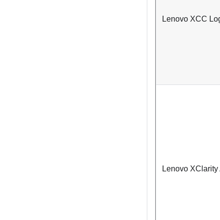
Lenovo XCC Logg
Lenovo XClarity 