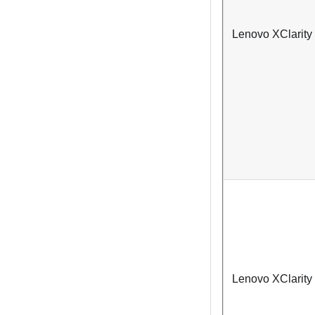
Lenovo XClarity 
Lenovo XClarity