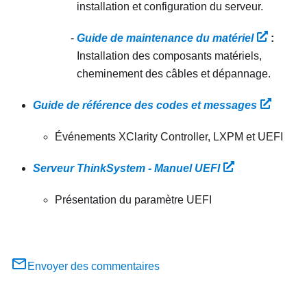
installation et configuration du serveur.
Guide de maintenance du matériel
:
Installation des composants matériels,
cheminement des câbles et dépannage.
Guide de référence des codes et messages
Événements XClarity Controller, LXPM et UEFI
Serveur ThinkSystem - Manuel UEFI
Présentation du paramètre UEFI
Envoyer des commentaires