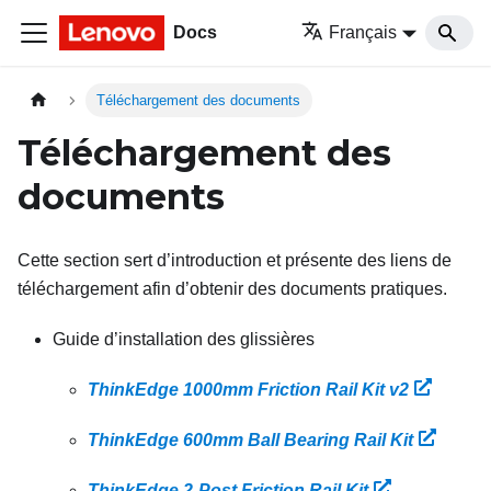
Docs
Français
Téléchargement des documents
Téléchargement des
documents
Cette section sert d’introduction et présente des liens de
téléchargement afin d’obtenir des documents pratiques.
Guide d’installation des glissières
ThinkEdge 1000mm Friction Rail Kit v2
ThinkEdge 600mm Ball Bearing Rail Kit
ThinkEdge 2-Post Friction Rail Kit