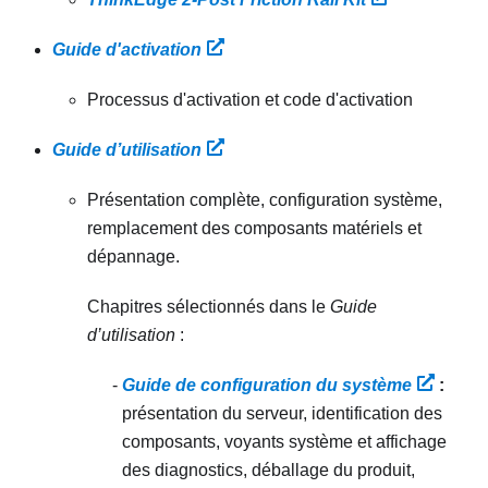
Guide d'activation
Processus d'activation et code d'activation
Guide d’utilisation
Présentation complète, configuration système,
remplacement des composants matériels et
dépannage.
Chapitres sélectionnés dans le
Guide
d’utilisation
:
Guide de configuration du système
:
présentation du serveur, identification des
composants, voyants système et affichage
des diagnostics, déballage du produit,