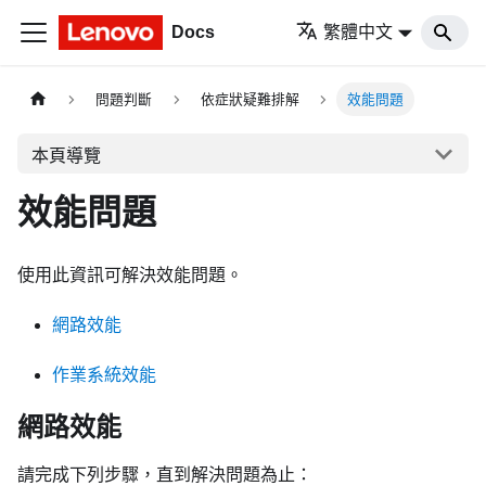
Docs
繁體中文
問題判斷
依症狀疑難排解
效能問題
本頁導覽
效能問題
使用此資訊可解決效能問題。
網路效能
作業系統效能
網路效能
請完成下列步驟，直到解決問題為止：