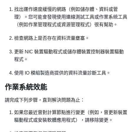
找出運作速度緩慢的網路（例如儲存體、資料或管
理）。您可能會發現使用連線測試工具或作業系統工具
（例如作業管理程式或資源管理程式）很有幫助。
檢查網路上是否存在資料流量壅塞。
更新 NIC 裝置驅動程式或儲存體裝置控制器裝置驅動
程式。
使用 IO 模組製造商提供的資料流量診斷工具。
作業系統效能
請完成下列步驟，直到解決問題為止：
如果您最近曾對計算節點進行變更（例如，曾更新裝置
驅動程式或安裝軟體應用程式），請移除變更。