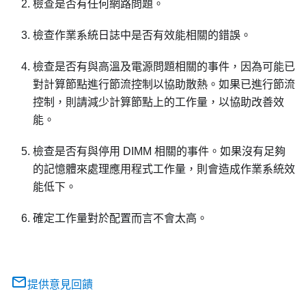
檢查是否有任何網路問題。
檢查作業系統日誌中是否有效能相關的錯誤。
檢查是否有與高溫及電源問題相關的事件，因為可能已
對計算節點進行節流控制以協助散熱。如果已進行節流
控制，則請減少計算節點上的工作量，以協助改善效
能。
檢查是否有與停用 DIMM 相關的事件。如果沒有足夠
的記憶體來處理應用程式工作量，則會造成作業系統效
能低下。
確定工作量對於配置而言不會太高。
提供意見回饋