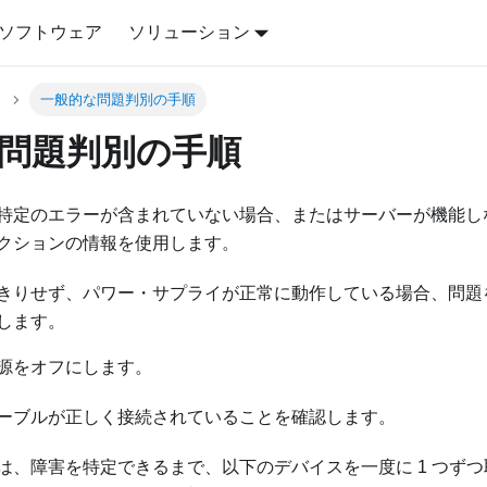
ソフトウェア
ソリューション
一般的な問題判別の手順
問題判別の手順
特定のエラーが含まれていない場合、またはサーバーが機能し
クションの情報を使用します。
きりせず、パワー・サプライが正常に動作している場合、問題
します。
源をオフにします。
ーブルが正しく接続されていることを確認します。
は、障害を特定できるまで、以下のデバイスを一度に 1 つず