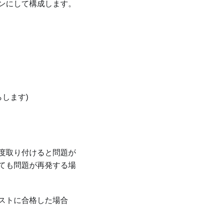
ンにして構成します。
します)
度取り付けると問題が
ても問題が再発する場
ストに合格した場合