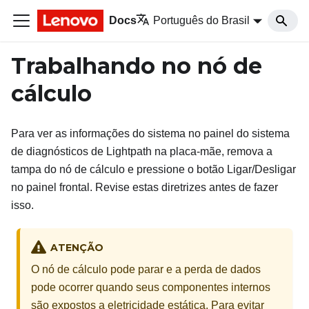
Docs
Português do Brasil
Trabalhando no nó de
cálculo
Para ver as informações do sistema no painel do sistema
de diagnósticos de Lightpath na placa-mãe, remova a
tampa do nó de cálculo e pressione o botão Ligar/Desligar
no painel frontal. Revise estas diretrizes antes de fazer
isso.
ATENÇÃO
O nó de cálculo pode parar e a perda de dados
pode ocorrer quando seus componentes internos
são expostos a eletricidade estática. Para evitar