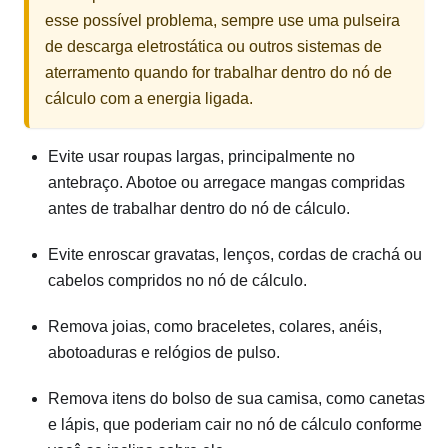
esse possível problema, sempre use uma pulseira
de descarga eletrostática ou outros sistemas de
aterramento quando for trabalhar dentro do nó de
cálculo com a energia ligada.
Evite usar roupas largas, principalmente no
antebraço. Abotoe ou arregace mangas compridas
antes de trabalhar dentro do nó de cálculo.
Evite enroscar gravatas, lenços, cordas de crachá ou
cabelos compridos no nó de cálculo.
Remova joias, como braceletes, colares, anéis,
abotoaduras e relógios de pulso.
Remova itens do bolso de sua camisa, como canetas
e lápis, que poderiam cair no nó de cálculo conforme