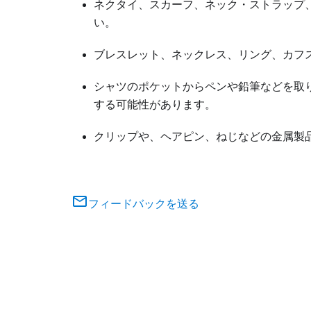
ネクタイ、スカーフ、ネック・ストラップ
い。
ブレスレット、ネックレス、リング、カフ
シャツのポケットからペンや鉛筆などを取
する可能性があります。
クリップや、ヘアピン、ねじなどの金属製
フィードバックを送る