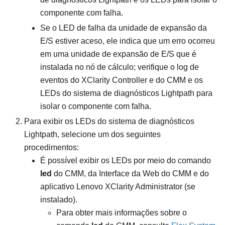
componente com falha.
Se o LED de falha da unidade de expansão da
E/S estiver aceso, ele indica que um erro ocorreu
em uma unidade de expansão de E/S que é
instalada no nó de cálculo; verifique o log de
eventos do XClarity Controller e do CMM e os
LEDs do sistema de diagnósticos Lightpath para
isolar o componente com falha.
Para exibir os LEDs do sistema de diagnósticos
Lightpath, selecione um dos seguintes
procedimentos:
É possível exibir os LEDs por meio do comando
led
do CMM, da Interface da Web do CMM e do
aplicativo
Lenovo XClarity Administrator
(se
instalado).
Para obter mais informações sobre o