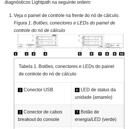
diagnósticos Lightpath na seguinte ordem:
Veja o painel de controle na frente do nó de cálculo.
Figura 1.
Botões, conectores e LEDs do painel de
controle do nó de cálculo
Tabela 1.
Botões, conectores e LEDs do painel
de controle do nó de cálculo
Conector USB
LED de status da
1
6
unidade (amarelo)
Conector de cabos
Botão de
2
7
breakout do console
energia/LED (verde)