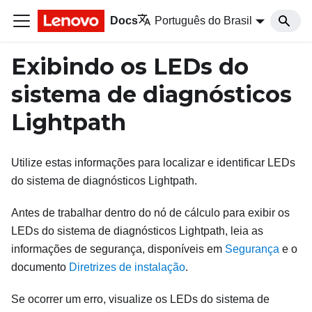
Docs
Português do Brasil
Exibindo os LEDs do
sistema de diagnósticos
Lightpath
Utilize estas informações para localizar e identificar LEDs
do sistema de diagnósticos Lightpath.
Antes de trabalhar dentro do nó de cálculo para exibir os
LEDs do sistema de diagnósticos Lightpath, leia as
informações de segurança, disponíveis em
Segurança
e o
documento
Diretrizes de instalação
.
Se ocorrer um erro, visualize os LEDs do sistema de