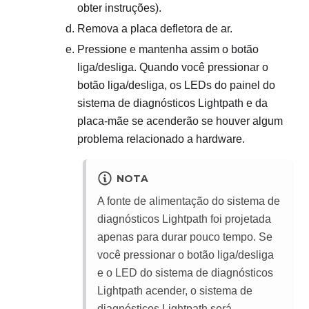
obter instruções).
Remova a placa defletora de ar.
Pressione e mantenha assim o botão
liga/desliga. Quando você pressionar o
botão liga/desliga, os LEDs do painel do
sistema de diagnósticos Lightpath e da
placa-mãe se acenderão se houver algum
problema relacionado a hardware.
NOTA
A fonte de alimentação do sistema de
diagnósticos Lightpath foi projetada
apenas para durar pouco tempo. Se
você pressionar o botão liga/desliga
e o LED do sistema de diagnósticos
Lightpath acender, o sistema de
diagnósticos Lightpath será