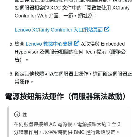
您伺服器相容的 XCC 文件中的「開啟並使用 XClarity
Controller Web 介面」一節，網址為：
Lenovo XClarity Controller 入口網站頁面
檢查
Lenovo 數據中心支援
以取得與 Embedded
Hypervisor 及伺服器相關的任何 Tech 提示（服務公
告）。
確定其他軟體可以在伺服器上運作，進而確定伺服器正
常運作。
電源按鈕無法運作（伺服器無法啟動）
註
在伺服器連接到 AC 電源後，電源按鈕大約 1 至 3
分鐘無作用，以保留時間供 BMC 進行起始設定。