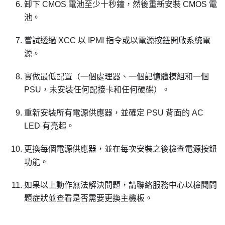
卸下 CMOS 電池至少十秒鐘，然後重新安裝 CMOS 電
池。
嘗試透過 XCC 以 IPMI 指令或以電源按鈕開啟系統電
源。
實做最低配置（一個處理器、一個記憶體模組和一個
PSU，未安裝任何配接卡和任何硬碟）。
重新安裝所有電源供應器，並確定 PSU 背面的 AC
LED 有亮起。
更換每個電源供應器，並在每次安裝之後檢查電源按鈕
功能。
如果以上動作無法解決問題，請聯絡服務中心以檢閱問
題症狀並查看是否需要更換主機板。