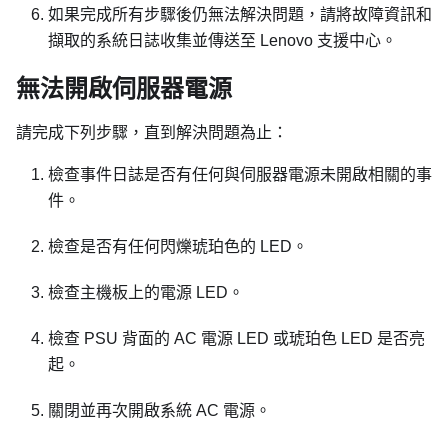
如果完成所有步驟後仍無法解決問題，請將故障資訊和
擷取的系統日誌收集並傳送至 Lenovo 支援中心。
無法開啟伺服器電源
請完成下列步驟，直到解決問題為止：
檢查事件日誌是否有任何與伺服器電源未開啟相關的事
件。
檢查是否有任何閃爍琥珀色的 LED。
檢查主機板上的電源 LED。
檢查 PSU 背面的 AC 電源 LED 或琥珀色 LED 是否亮
起。
關閉並再次開啟系統 AC 電源。