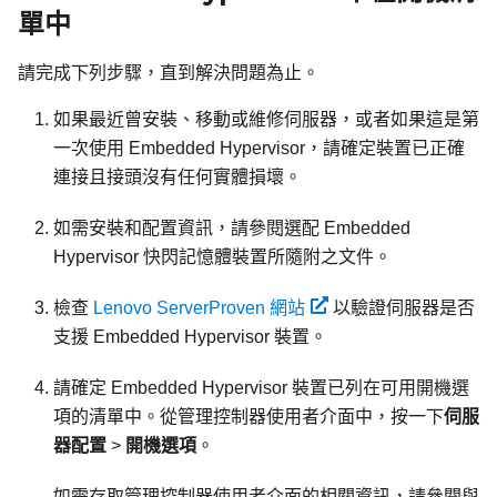
單中
請完成下列步驟，直到解決問題為止。
如果最近曾安裝、移動或維修伺服器，或者如果這是第
一次使用 Embedded Hypervisor，請確定裝置已正確
連接且接頭沒有任何實體損壞。
如需安裝和配置資訊，請參閱選配 Embedded
Hypervisor 快閃記憶體裝置所隨附之文件。
檢查
Lenovo ServerProven 網站
以驗證伺服器是否
支援 Embedded Hypervisor 裝置。
請確定 Embedded Hypervisor 裝置已列在可用開機選
項的清單中。從管理控制器使用者介面中，按一下
伺服
器配置
>
開機選項
。
如需存取管理控制器使用者介面的相關資訊，請參閱與