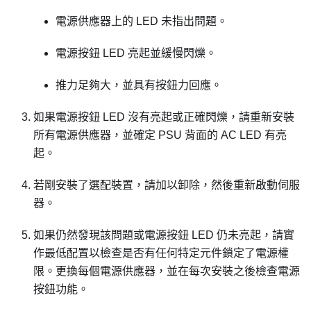
電源供應器上的 LED 未指出問題。
電源按鈕 LED 亮起並緩慢閃爍。
推力足夠大，並具有按鈕力回應。
如果電源按鈕 LED 沒有亮起或正確閃爍，請重新安裝
所有電源供應器，並確定 PSU 背面的 AC LED 有亮
起。
若剛安裝了選配裝置，請加以卸除，然後重新啟動伺服
器。
如果仍然發現該問題或電源按鈕 LED 仍未亮起，請實
作最低配置以檢查是否有任何特定元件鎖定了電源權
限。更換每個電源供應器，並在每次安裝之後檢查電源
按鈕功能。