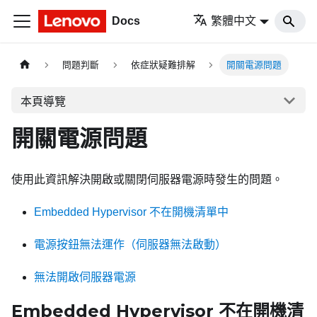
Docs
繁體中文
問題判斷
依症狀疑難排解
開關電源問題
本頁導覽
開關電源問題
使用此資訊解決開啟或關閉伺服器電源時發生的問題。
Embedded Hypervisor 不在開機清單中
電源按鈕無法運作（伺服器無法啟動）
無法開啟伺服器電源
Embedded Hypervisor 不在開機清