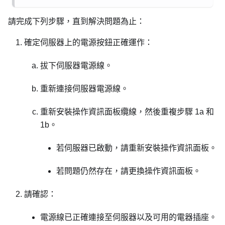
請完成下列步驟，直到解決問題為止：
確定伺服器上的電源按鈕正確運作：
拔下伺服器電源線。
重新連接伺服器電源線。
重新安裝操作資訊面板纜線，然後重複步驟 1a 和
1b。
若伺服器已啟動，請重新安裝操作資訊面板。
若問題仍然存在，請更換操作資訊面板。
請確認：
電源線已正確連接至伺服器以及可用的電器插座。