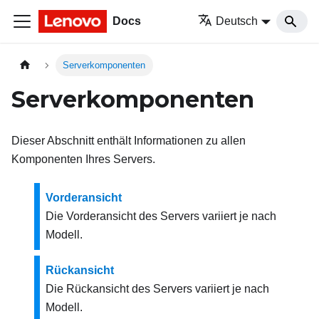
Docs
Deutsch
Serverkomponenten
Serverkomponenten
Dieser Abschnitt enthält Informationen zu allen
Komponenten Ihres Servers.
Vorderansicht
Die Vorderansicht des Servers variiert je nach
Modell.
Rückansicht
Die Rückansicht des Servers variiert je nach
Modell.