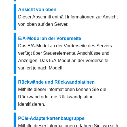
Ansicht von oben
Dieser Abschnitt enthält Informationen zur Ansicht
von oben auf den Server.
E/A-Modul an der Vorderseite
Das E/A-Modul an der Vorderseite des Servers
verfügt über Steuerelemente, Anschlüsse und
Anzeigen. Das E/A-Modul an der Vorderseite
variiert je nach Modell.
Rückwände und Rückwandplatinen
Mithilfe dieser Informationen können Sie die
Rückwand oder die Rückwandplatine
identifizieren.
PCIe-Adapterkartenbaugruppe
Mithilfe dieser Informationen erfahren Sie, wo sich