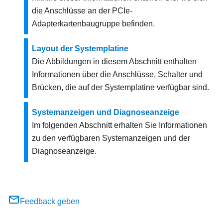
die Anschlüsse an der PCIe-
Adapterkartenbaugruppe befinden.
Layout der Systemplatine
Die Abbildungen in diesem Abschnitt enthalten
Informationen über die Anschlüsse, Schalter und
Brücken, die auf der Systemplatine verfügbar sind.
Systemanzeigen und Diagnoseanzeige
Im folgenden Abschnitt erhalten Sie Informationen
zu den verfügbaren Systemanzeigen und der
Diagnoseanzeige.
Feedback geben