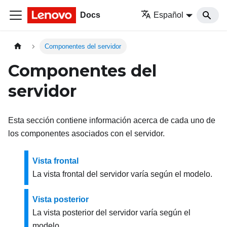
Docs
Español
Componentes del servidor
Componentes del
servidor
Esta sección contiene información acerca de cada uno de
los componentes asociados con el servidor.
Vista frontal
La vista frontal del servidor varía según el modelo.
Vista posterior
La vista posterior del servidor varía según el
modelo.