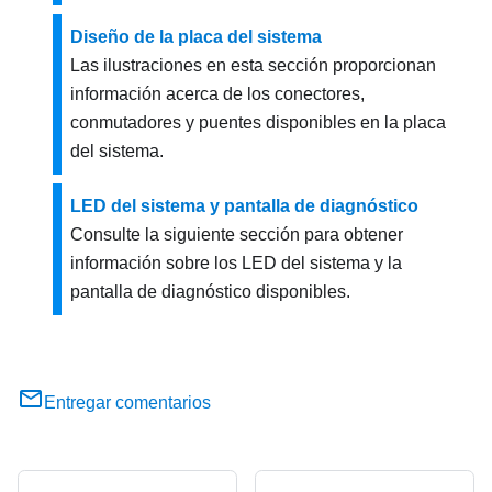
Diseño de la placa del sistema
Las ilustraciones en esta sección proporcionan
información acerca de los conectores,
conmutadores y puentes disponibles en la placa
del sistema.
LED del sistema y pantalla de diagnóstico
Consulte la siguiente sección para obtener
información sobre los LED del sistema y la
pantalla de diagnóstico disponibles.
Entregar comentarios