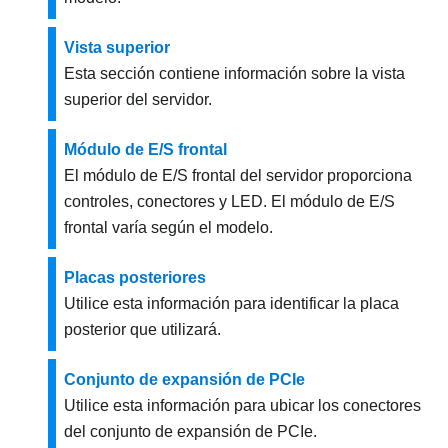
Vista superior
Esta sección contiene información sobre la vista
superior del servidor.
Módulo de E/S frontal
El módulo de E/S frontal del servidor proporciona
controles, conectores y LED. El módulo de E/S
frontal varía según el modelo.
Placas posteriores
Utilice esta información para identificar la placa
posterior que utilizará.
Conjunto de expansión de PCIe
Utilice esta información para ubicar los conectores
del conjunto de expansión de PCIe.