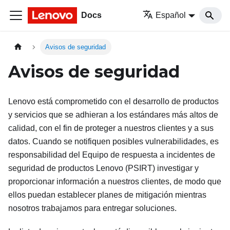
Docs
Español
Avisos de seguridad
Avisos de seguridad
Lenovo está comprometido con el desarrollo de productos
y servicios que se adhieran a los estándares más altos de
calidad, con el fin de proteger a nuestros clientes y a sus
datos. Cuando se notifiquen posibles vulnerabilidades, es
responsabilidad del Equipo de respuesta a incidentes de
seguridad de productos Lenovo (PSIRT) investigar y
proporcionar información a nuestros clientes, de modo que
ellos puedan establecer planes de mitigación mientras
nosotros trabajamos para entregar soluciones.