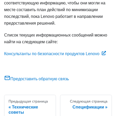
соответствующую информацию, чтобы они могли на
месте составить план действий по минимизации
последствий, пока Lenovo работает в направлении
предоставления решений.
Список текущих информационных сообщений можно
найти на следующем сайте:
Консультанты по безопасности продуктов Lenovo
Предоставить обратную связь
Предыдущая страница
Следующая страница
Технические
Спецификации
советы