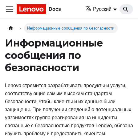
Docs
Русский
Информационные сообщения по безопасности
Информационные
сообщения по
безопасности
Lenovo стремится разрабатывать продукты и услуги,
соответствующие самым высоким стандартам
безопасности, чтобы клиенты и их данные были
защищены. При получении сведений о потенциальных
уязвимостях группа реагирования на инциденты,
связанные с безопасностью продуктов Lenovo, обязана
изучить проблему и предоставить клиентам