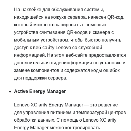
На наклейке для обслуживания системы,
находящейся на кожухе сервера, нанесен QR-код,
который можно отсканировать с помощью
устройства считывания QR-кодов и сканера с
мобильным устройством, чтобы быстро получить
доступ к веб-сайту Lenovo со служебной
информацией. На этом веб-сайте предоставляется
дополнительная видеоинформация по установке и
замене компонентов и содержатся коды ошибок
для поддержки сервера.
Active Energy Manager
Lenovo XClarity Energy Manager — это решение
для управления питанием и температурой центров
обработки данных. С помощью Lenovo XClarity
Energy Manager можно контролировать