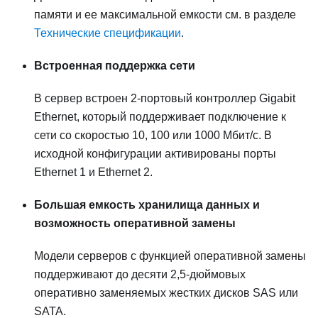
памяти и ее максимальной емкости см. в разделе
Технические спецификации
.
Встроенная поддержка сети
В сервер встроен 2-портовый контроллер Gigabit
Ethernet, который поддерживает подключение к
сети со скоростью 10, 100 или 1000 Мбит/с. В
исходной конфигурации активированы порты
Ethernet 1 и Ethernet 2.
Большая емкость хранилища данных и
возможность оперативной замены
Модели серверов с функцией оперативной замены
поддерживают до десяти 2,5-дюймовых
оперативно заменяемых жестких дисков SAS или
SATA.