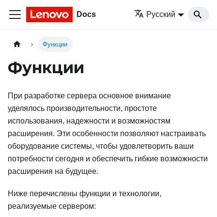
Docs
Русский
Функции
Функции
При разработке сервера основное внимание
уделялось производительности, простоте
использования, надежности и возможностям
расширения. Эти особенности позволяют настраивать
оборудование системы, чтобы удовлетворить ваши
потребности сегодня и обеспечить гибкие возможности
расширения на будущее.
Ниже перечислены функции и технологии,
реализуемые сервером: