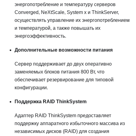
энергопотребление и температуру серверов
Converged, NeXtScale, System x и ThinkServer,
осуществлять управление их энергопотреблением
и температурой, а также повышать их
энергоэффективность.
Дополнительные возможности питания
Сервер поддерживает до двух оперативно
заменяемых блоков питания 800 Вт, что
обеспечивает резервирование для типовой
конфигурации.
Поддержка RAID ThinkSystem
Адаптер RAID ThinkSystem предоставляет
поддержку аппаратного избыточного массива из
независимых дисков (RAID) для создания