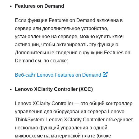
Features on Demand
Если функция Features on Demand включена в
сервер или дополнительное устройство,
установленное на сервере, можно купить ключ
активации, чтобы активировать эту функцию.
Дополнительные сведения о функции Features on
Demand см. по ссылке:
Веб-сайт Lenovo Features on Demand
Lenovo XClarity Controller
(XCC)
Lenovo XClarity Controller
— это общий контроллер
управления для оборудования сервера
Lenovo
ThinkSystem
.
Lenovo XClarity Controller
объединяет
несколько функций управления в одной
микросхеме на материнской плате (блоке