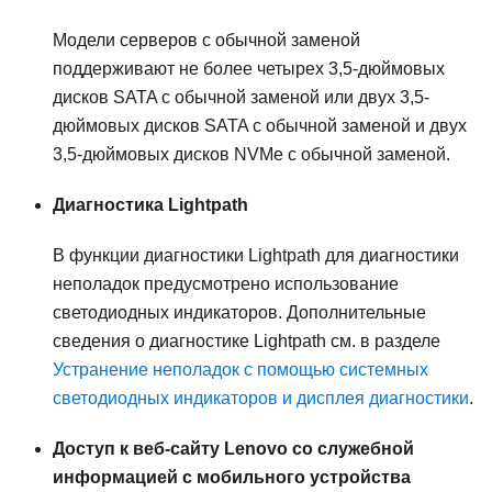
Модели серверов с обычной заменой
поддерживают не более четырех 3,5-дюймовых
дисков SATA с обычной заменой или двух 3,5-
дюймовых дисков SATA с обычной заменой и двух
3,5-дюймовых дисков NVMe с обычной заменой.
Диагностика Lightpath
В функции диагностики Lightpath для диагностики
неполадок предусмотрено использование
светодиодных индикаторов. Дополнительные
сведения о диагностике Lightpath см. в разделе
Устранение неполадок с помощью системных
светодиодных индикаторов и дисплея диагностики
.
Доступ к веб-сайту Lenovo со служебной
информацией с мобильного устройства