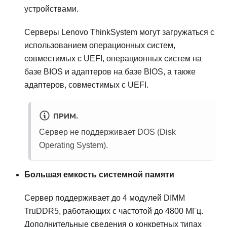
устройствами.
Серверы
Lenovo ThinkSystem
могут загружаться с
использованием операционных систем,
совместимых с UEFI, операционных систем на
базе BIOS и адаптеров на базе BIOS, а также
адаптеров, совместимых с UEFI.
ПРИМ.
Сервер не поддерживает DOS (Disk
Operating System).
Большая емкость системной памяти
Сервер поддерживает до 4 модулей DIMM
TruDDR5, работающих с частотой до 4800 МГц.
Дополнительные сведения о конкретных типах