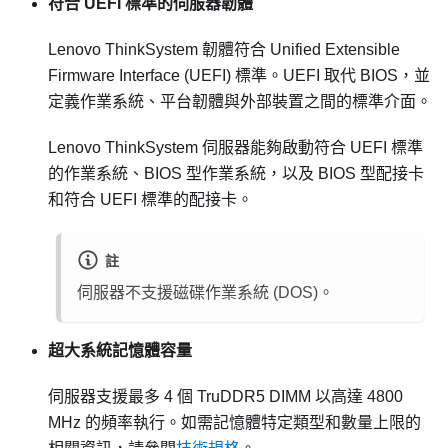
符合 UEFI 標準的伺服器韌體
Lenovo ThinkSystem
韌體符合 Unified Extensible
Firmware Interface (UEFI) 標準。UEFI 取代 BIOS，並
定義作業系統、平台韌體與外部裝置之間的標準介面。
Lenovo ThinkSystem
伺服器能夠啟動符合 UEFI 標準
的作業系統、BIOS 型作業系統，以及 BIOS 型配接卡
和符合 UEFI 標準的配接卡。
註
伺服器不支援磁碟作業系統 (DOS)。
超大系統記憶體容量
伺服器支援最多 4 個 TruDDR5 DIMM 以高達 4800
MHz 的頻率執行。如需記憶體特定類型和數量上限的