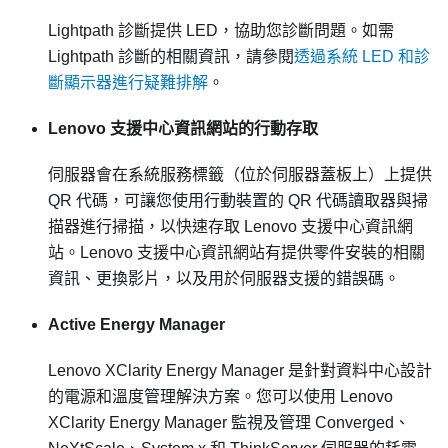
Lightpath 診斷提供 LED，協助您診斷問題。如需
Lightpath 診斷的相關資訊，請參閱
透過系統 LED 和診
斷顯示器進行疑難排解
。
Lenovo 支援中心資訊網站的行動存取
伺服器會在系統服務標籤（位於伺服器蓋板上）上提供
QR 代碼，可讓您使用行動裝置的 QR 代碼讀取器與掃
描器進行掃描，以快速存取 Lenovo 支援中心資訊網
站。Lenovo 支援中心資訊網站有提供零件安裝的相關
資訊、更換影片，以及用於伺服器支援的錯誤碼。
Active Energy Manager
Lenovo XClarity Energy Manager 是針對資料中心設計
的電源和溫度管理解決方案。您可以使用 Lenovo
XClarity Energy Manager 監視及管理 Converged、