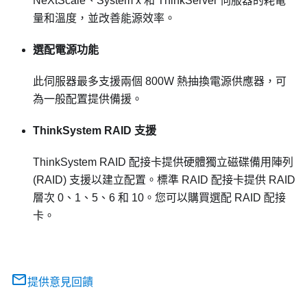
NeXtScale、System x 和 ThinkServer 伺服器的耗電
量和溫度，並改善能源效率。
選配電源功能
此伺服器最多支援兩個 800W 熱抽換電源供應器，可
為一般配置提供備援。
ThinkSystem RAID 支援
ThinkSystem RAID 配接卡提供硬體獨立磁碟備用陣列
(RAID) 支援以建立配置。標準 RAID 配接卡提供 RAID
層次 0、1、5、6 和 10。您可以購買選配 RAID 配接
卡。
提供意見回饋