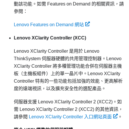
動該功能。如需 Features on Demand 的相關資訊，請
參閱：
Lenovo Features on Demand 網站
Lenovo XClarity Controller
(XCC)
Lenovo XClarity Controller
是用於
Lenovo
ThinkSystem
伺服器硬體的共用管理控制器。
Lenovo
XClarity Controller
將多種管理功能合併在伺服器主機
板（主機板組件）上的單一晶片中。
Lenovo XClarity
Controller
特有的一些功能包括加強的效能、更高解析
度的遠端視訊，以及擴充安全性的選配產品。
伺服器支援 Lenovo XClarity Controller 2 (XCC2)。如
需 Lenovo XClarity Controller 2 (XCC2) 的其他資訊，
請參閱
Lenovo XClarity Controller 入口網站頁面
。