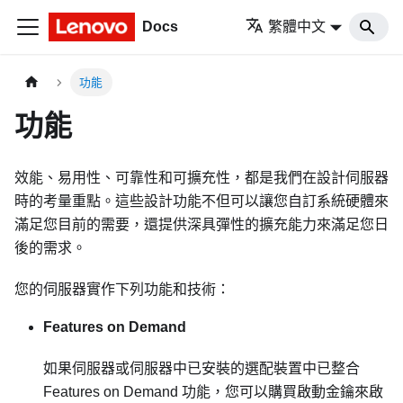
Docs
繁體中文
功能
功能
效能、易用性、可靠性和可擴充性，都是我們在設計伺服器
時的考量重點。這些設計功能不但可以讓您自訂系統硬體來
滿足您目前的需要，還提供深具彈性的擴充能力來滿足您日
後的需求。
您的伺服器實作下列功能和技術：
Features on Demand
如果伺服器或伺服器中已安裝的選配裝置中已整合
Features on Demand 功能，您可以購買啟動金鑰來啟