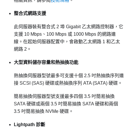
相關資訊，請參閱
技術規格
。
整合式網路支援
此伺服器裝有整合式 2 埠 Gigabit 乙太網路控制器，它
支援 10 Mbps、100 Mbps 或 1000 Mbps 的網路連
線。在起始伺服器配置中，會啟動乙太網路 1 和乙太
網路 2。
大型資料儲存容量和熱抽換功能
熱抽換伺服器型號最多可支援十個 2.5 吋熱抽換序列連
接 SCSI (SAS) 硬碟或熱抽換序列 ATA (SATA) 硬碟。
簡易抽換伺服器型號支援最多四個 3.5 吋簡易抽換
SATA 硬碟或兩個 3.5 吋簡易抽換 SATA 硬碟和兩個
3.5 吋簡易抽換 NVMe 硬碟。
Lightpath 診斷