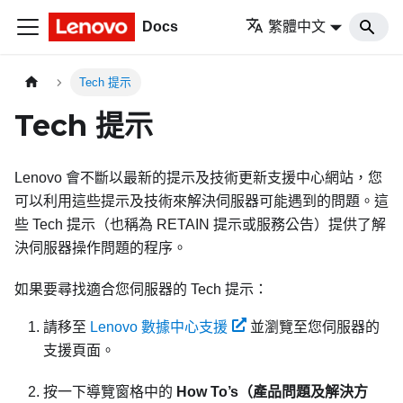
Docs
繁體中文
Tech 提示
Tech 提示
Lenovo 會不斷以最新的提示及技術更新支援中心網站，您
可以利用這些提示及技術來解決伺服器可能遇到的問題。這
些 Tech 提示（也稱為 RETAIN 提示或服務公告）提供了解
決伺服器操作問題的程序。
如果要尋找適合您伺服器的 Tech 提示：
請移至
Lenovo 數據中心支援
並瀏覽至您伺服器的
支援頁面。
按一下導覽窗格中的
How To’s（產品問題及解決方