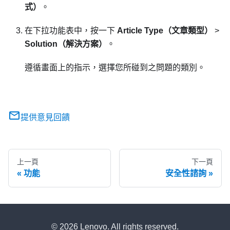
式）
。
在下拉功能表中，按一下
Article Type（文章類型）
>
Solution（解決方案）
。
遵循畫面上的指示，選擇您所碰到之問題的類別。
提供意見回饋
上一頁
下一頁
功能
安全性諮詢
© 2026 Lenovo. All rights reserved.