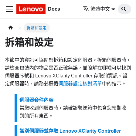
Docs
繁體中文
拆箱和設定
拆箱和設定
本節中的資訊可協助您拆箱和設定伺服器。拆箱伺服器時，
請檢查包裝內的物品是否正確無誤，並瞭解在哪裡可以找到
伺服器序號和
Lenovo XClarity Controller
存取的資訊。設
定伺服器時，請務必遵循
伺服器設定核對清單
中的指示。
伺服器套件內容
當您收到伺服器時，請確認裝運箱中包含您預期收
到的所有東西。
識別伺服器並存取 Lenovo XClarity Controller