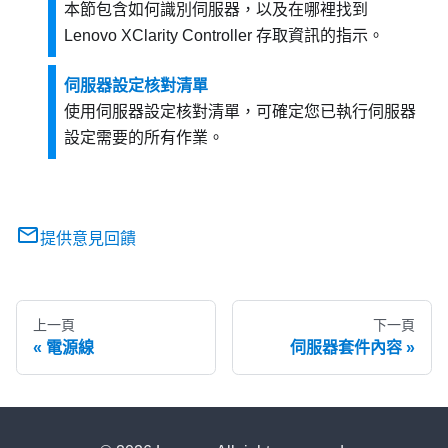
本節包含如何識別伺服器，以及在哪裡找到
Lenovo XClarity Controller 存取資訊的指示。
伺服器設定核對清單
使用伺服器設定核對清單，可確定您已執行伺服器
設定需要的所有作業。
提供意見回饋
上一頁
下一頁
電源線
伺服器套件內容