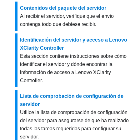
Contenidos del paquete del servidor
Al recibir el servidor, verifique que el envío
contenga todo que debiese recibir.
Identificación del servidor y acceso a Lenovo
XClarity Controller
Esta sección contiene instrucciones sobre cómo
identificar el servidor y dónde encontrar la
información de acceso a Lenovo XClarity
Controller.
Lista de comprobación de configuración de
servidor
Utilice la lista de comprobación de configuración
del servidor para asegurarse de que ha realizado
todas las tareas requeridas para configurar su
servidor.