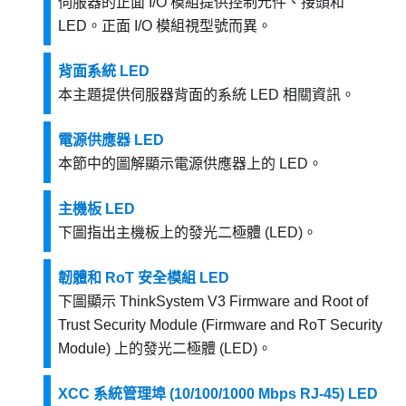
伺服器的正面 I/O 模組提供控制元件、接頭和
LED。正面 I/O 模組視型號而異。
背面系統 LED
本主題提供伺服器背面的系統 LED 相關資訊。
電源供應器 LED
本節中的圖解顯示電源供應器上的 LED。
主機板 LED
下圖指出主機板上的發光二極體 (LED)。
韌體和 RoT 安全模組 LED
下圖顯示
ThinkSystem V3 Firmware and Root of
Trust Security Module
(
Firmware and RoT Security
Module
) 上的發光二極體 (LED)。
XCC 系統管理埠 (10/100/1000 Mbps RJ-45) LED