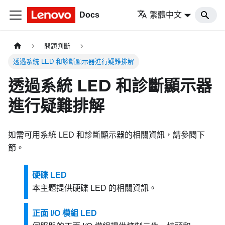
Docs
繁體中文
問題判斷
透過系統 LED 和診斷顯示器進行疑難排解
透過系統 LED 和診斷顯示器
進行疑難排解
如需可用系統 LED 和診斷顯示器的相關資訊，請參閱下
節。
硬碟 LED
本主題提供硬碟 LED 的相關資訊。
正面 I/O 模組 LED