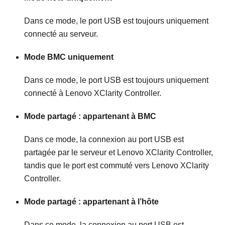
Dans ce mode, le port USB est toujours uniquement
connecté au serveur.
Mode BMC uniquement
Dans ce mode, le port USB est toujours uniquement
connecté à
Lenovo XClarity Controller
.
Mode partagé : appartenant à BMC
Dans ce mode, la connexion au port USB est
partagée par le serveur et
Lenovo XClarity Controller
,
tandis que le port est commuté vers
Lenovo XClarity
Controller
.
Mode partagé : appartenant à l’hôte
Dans ce mode, la connexion au port USB est