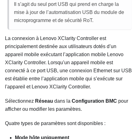
Il s’agit du seul port USB qui prend en charge la
mise à jour de l’automatisation USB du module de
microprogramme et de sécurité RoT.
La connexion à
Lenovo XClarity Controller
est
principalement destinée aux utilisateurs dotés d’un
appareil mobile exécutant l’application mobile
Lenovo
XClarity Controller
. Lorsqu’un appareil mobile est
connecté à ce port USB, une connexion Ethernet sur USB
est établie entre l’application mobile qui s’exécute sur
l'appareil et
Lenovo XClarity Controller
.
Sélectionnez
Réseau
dans la
Configuration BMC
pour
afficher ou modifier les paramètres.
Quatre types de paramètres sont disponibles :
Mode hôte uniquement