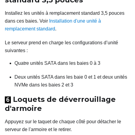
Installez les unités à remplacement standard 3,5 pouces
dans ces baies. Voir
Installation d'une unité à
remplacement standard
.
Le serveur prend en charge les configurations d’unité
suivantes :
Quatre unités SATA dans les baies 0 à 3
Deux unités SATA dans les baie 0 et 1 et deux unités
NVMe dans les baies 2 et 3
Loquets de déverrouillage
6
d'armoire
Appuyez sur le taquet de chaque côté pour détacher le
serveur de l'armoire et le retirer.