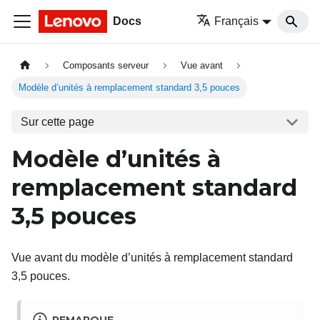
Docs
Français
Composants serveur
Vue avant
Modèle d’unités à remplacement standard 3,5 pouces
Sur cette page
Modèle d’unités à
remplacement standard
3,5
pouces
Vue avant du modèle d’unités à remplacement standard
3,5 pouces.