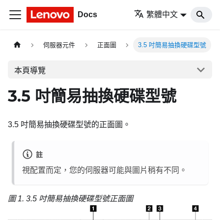
Docs
繁體中文
伺服器元件
正面圖
3.5 吋簡易抽換硬碟型號
本頁導覽
3.5 吋簡易抽換硬碟型號
3.5 吋簡易抽換硬碟型號的正面圖。
註
視配置而定，您的伺服器可能與圖片稍有不同。
圖 1.
3.5 吋簡易抽換硬碟型號正面圖