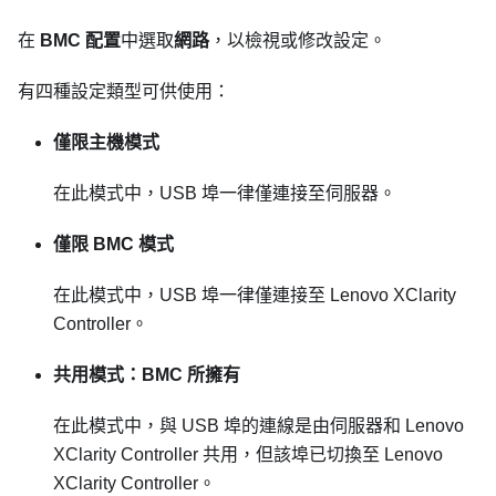
在
BMC 配置
中選取
網路
，以檢視或修改設定。
有四種設定類型可供使用：
僅限主機模式
在此模式中，USB 埠一律僅連接至伺服器。
僅限 BMC 模式
在此模式中，USB 埠一律僅連接至
Lenovo XClarity
Controller
。
共用模式：BMC 所擁有
在此模式中，與 USB 埠的連線是由伺服器和
Lenovo
XClarity Controller
共用，但該埠已切換至
Lenovo
XClarity Controller
。