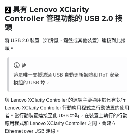
具有
Lenovo XClarity
2
Controller
管理功能的 USB 2.0 接
頭
將 USB 2.0 裝置（如滑鼠、鍵盤或其他裝置）連接到此接
頭。
註
這是唯一支援透過 USB 自動更新韌體和 RoT 安全
模組的 USB 埠。
與
Lenovo XClarity Controller
的連線主要適用於具有執行
Lenovo XClarity Controller
行動應用程式之行動裝置的使用
者。當行動裝置連接至此 USB 埠時，在裝置上執行的行動
應用程式和
Lenovo XClarity Controller
之間，會建立
Ethernet over USB 連線。