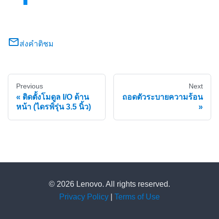
ส่งคำติชม
Previous
Next
ติดตั้งโมดูล I/O ด้าน
ถอดตัวระบายความร้อน
หน้า (ไดรฟ์รุ่น 3.5 นิ้ว)
© 2026 Lenovo. All rights reserved.
Privacy Policy
|
Terms of Use