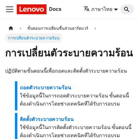
Docs
ภาษาไทย
ขั้นตอนการเปลี่ยนชิ้นส่วนฮาร์ดแวร์
การเปลี่ยนตัวระบายความร้อน
การเปลี่ยนตัวระบายความร้อน
ปฏิบัติตามขั้นตอนนี้เพื่อถอดและติดตั้งตัวระบายความร้อน
ถอดตัวระบายความร้อน
ใช้ข้อมูลนี้ในการถอดตัวระบายความร้อน ขั้นตอนนี้
ต้องดำเนินการโดยช่างเทคนิคที่ได้รับการอบรม
ติดตั้งตัวระบายความร้อน
ใช้ข้อมูลนี้ในการติดตั้งตัวระบายความร้อน ขั้นตอนนี้
ต้องดำเนินการโดยช่างเทคนิคที่ได้รับการอบรม