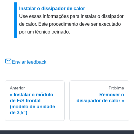
Instalar o dissipador de calor
Use essas informações para instalar o dissipador
de calor. Este procedimento deve ser executado
por um técnico treinado.
Enviar feedback
Anterior
Próxima
Instalar o módulo
Remover o
de E/S frontal
dissipador de calor
(modelo de unidade
de 3,5")