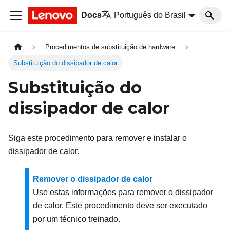
Docs
Português do Brasil
Procedimentos de substituição de hardware
Substituição do dissipador de calor
Substituição do
dissipador de calor
Siga este procedimento para remover e instalar o
dissipador de calor.
Remover o dissipador de calor
Use estas informações para remover o dissipador
de calor. Este procedimento deve ser executado
por um técnico treinado.