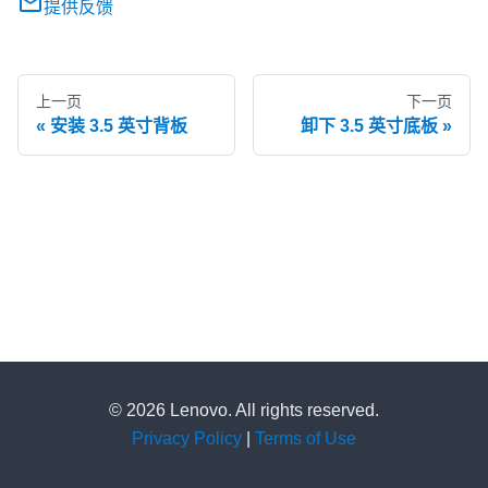
提供反馈
上一页
下一页
安装 3.5 英寸背板
卸下 3.5 英寸底板
© 2026 Lenovo. All rights reserved.
Privacy Policy
|
Terms of Use