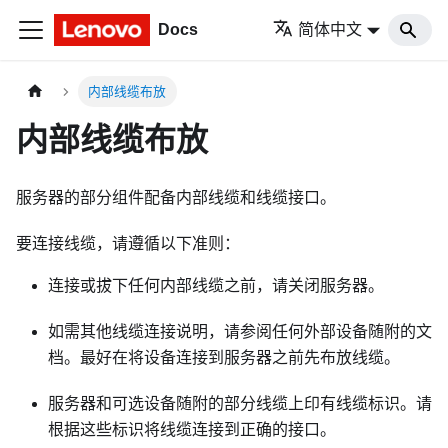
Docs
简体中文
内部线缆布放
内部线缆布放
服务器的部分组件配备内部线缆和线缆接口。
要连接线缆，请遵循以下准则：
连接或拔下任何内部线缆之前，请关闭服务器。
如需其他线缆连接说明，请参阅任何外部设备随附的文
档。最好在将设备连接到服务器之前先布放线缆。
服务器和可选设备随附的部分线缆上印有线缆标识。请
根据这些标识将线缆连接到正确的接口。