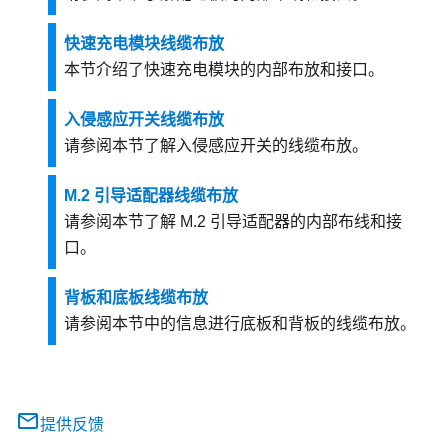
快速充电模块线缆布放
本节介绍了快速充电模块的内部布放和接口。
入侵感应开关线缆布放
请参阅本节了解入侵感应开关的线缆布放。
M.2 引导适配器线缆布放
请参阅本节了解 M.2 引导适配器的内部布线和接
口。
背板和底板线缆布放
请参阅本节中的信息进行底板和背板的线缆布放。
提供反馈