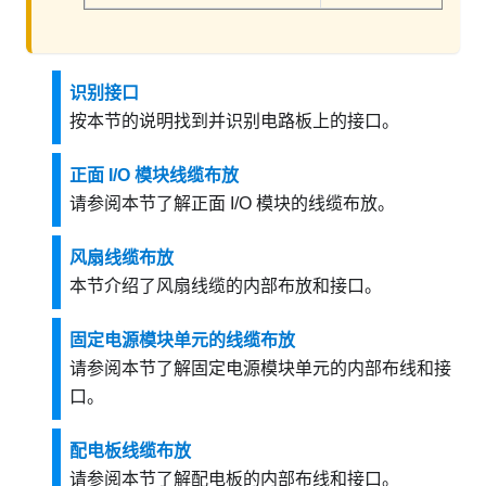
识别接口
按本节的说明找到并识别电路板上的接口。
正面 I/O 模块线缆布放
请参阅本节了解正面 I/O 模块的线缆布放。
风扇线缆布放
本节介绍了风扇线缆的内部布放和接口。
固定电源模块单元的线缆布放
请参阅本节了解固定电源模块单元的内部布线和接
口。
配电板线缆布放
请参阅本节了解配电板的内部布线和接口。