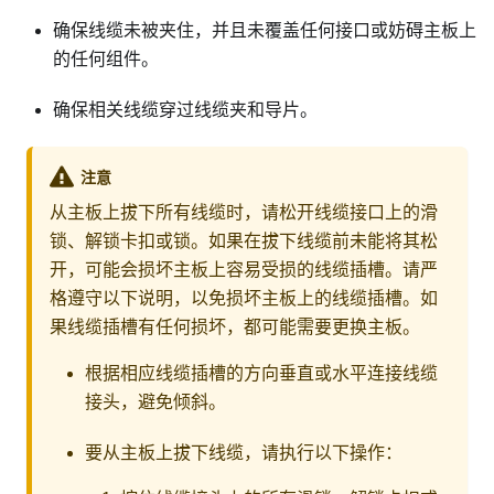
确保线缆未被夹住，并且未覆盖任何接口或妨碍主板上
的任何组件。
确保相关线缆穿过线缆夹和导片。
注意
从主板上拔下所有线缆时，请松开线缆接口上的滑
锁、解锁卡扣或锁。如果在拔下线缆前未能将其松
开，可能会损坏主板上容易受损的线缆插槽。请严
格遵守以下说明，以免损坏主板上的线缆插槽。如
果线缆插槽有任何损坏，都可能需要更换主板。
根据相应线缆插槽的方向垂直或水平连接线缆
接头，避免倾斜。
要从主板上拔下线缆，请执行以下操作：