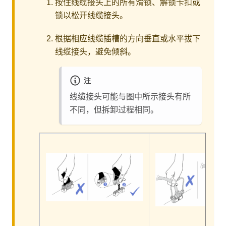
按住线缆接头上的所有滑锁、解锁卡扣或
锁以松开线缆接头。
根据相应线缆插槽的方向垂直或水平拔下
线缆接头，避免倾斜。
注
线缆接头可能与图中所示接头有所
不同，但拆卸过程相同。