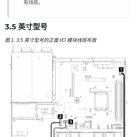
有线缆。
3.5 英寸型号
图 1.
3.5 英寸型号的正面 I/O 模块线缆布放