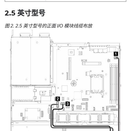
2.5 英寸型号
图 2.
2.5 英寸型号的正面 I/O 模块线缆布放