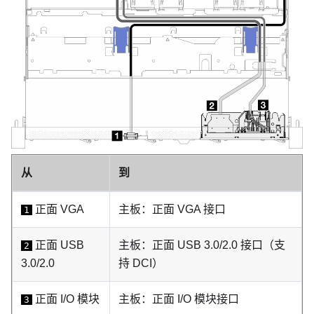
从
到
正面 VGA
主板：正面 VGA 接口
1
正面 USB
主板：正面 USB 3.0/2.0 接口（支
2
3.0/2.0
持 DCI）
正面 I/O 模块
主板：正面 I/O 模块接口
3