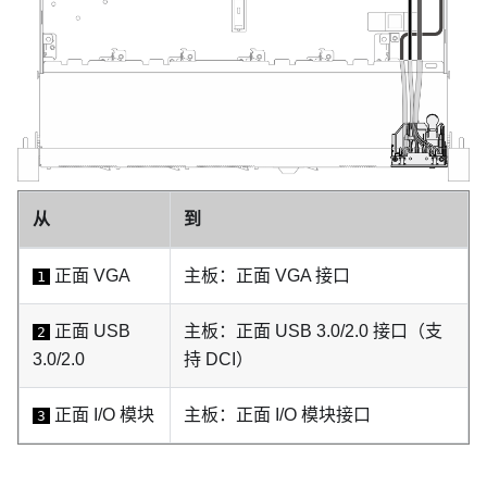
从
到
正面 VGA
主板：正面 VGA 接口
1
正面 USB
主板：正面 USB 3.0/2.0 接口（支
2
3.0/2.0
持 DCI）
正面 I/O 模块
主板：正面 I/O 模块接口
3