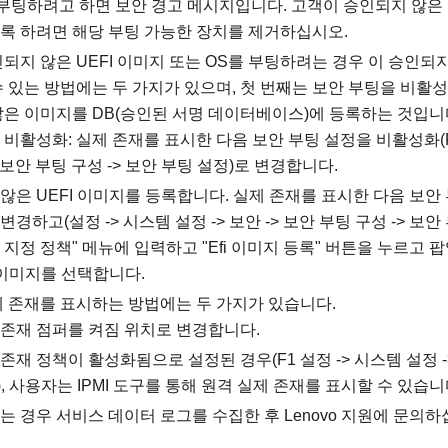
부팅하려고 하면 보안 경고 메시지입니다. 고객이 승인되지 않은 U
록 하려면 해당 부팅 가능한 장치를 제거하십시오.
되지 않은 UEFI 이미지 또는 OS를 부팅하려는 경우 이 승인되
수 있는 방법에는 두 가지가 있으며, 첫 번째는 보안 부팅을 비활
않은 이미지를 DB(승인된 서명 데이터베이스)에 등록하는 것입니
 비활성화: 실제 존재를 표시한 다음 보안 부팅 설정을 비활성화(F1
> 보안 부팅 구성 -> 보안 부팅 설정)로 변경합니다.
않은 UEFI 이미지를 등록합니다. 실제 존재를 표시한 다음 보안
경하고(설정 -> 시스템 설정 -> 보안 -> 보안 부팅 구성 -> 보안
 지정 정책" 메뉴에 입력하고 "Efi 이미지 등록" 버튼을 누르고
I 이미지를 선택합니다.
제 존재를 표시하는 방법에는 두 가지가 있습니다.
 존재 점퍼를 켜짐 위치로 변경합니다.
존재 정책이 활성화됨으로 설정된 경우(F1 설정 -> 시스템 설정 ->
, 사용자는 IPMI 도구를 통해 원격 실제 존재를 표시할 수 있습니
 경우 서비스 데이터 로그를 수집한 후 Lenovo 지원에 문의하