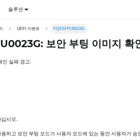
어
솔루션
지
UEFI 이벤트
FQXSFPU0023G
PU0023G: 보안 부팅 이미지 확
확인 실패 경고.
하십시오.
사용하고 보안 부팅 모드가 사용자 모드에 있는 동안 사용자가 승인