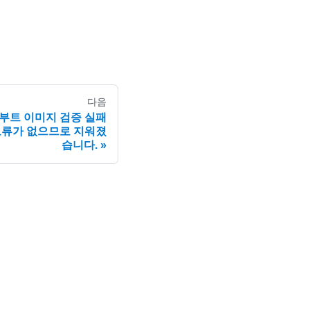
다음
보안 부트 이미지 검증 실패
오류가 없으므로 지워졌
습니다.
e