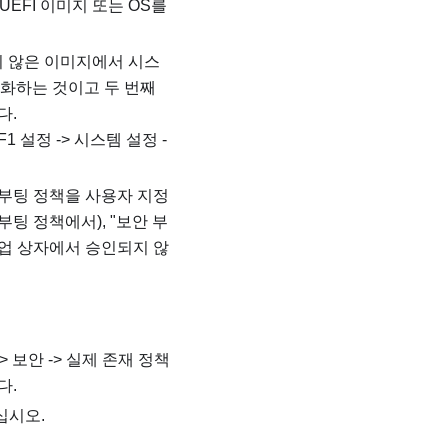
EFI 이미지 또는 OS를
지 않은 이미지에서 시스
성화하는 것이고 두 번째
다.
 설정 -> 시스템 설정 -
 부팅 정책을 사용자 지정
 부팅 정책에서), "보안 부
 팝업 상자에서 승인되지 않
 보안 -> 실제 존재 정책
다.
십시오.