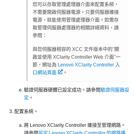
您可以存取管理處理器介面來配置系統，
不需要開啟伺服器電源。只要伺服器連接
電源，就能使用管理處理器介面。如需存
取管理伺服器處理器的相關詳細資料，請
參閱：
與您伺服器相容的 XCC 文件版本中的
開
啟並使用 XClarity Controller Web 介面
一
節，網址為
Lenovo XClarity Controller 入
口網站頁面
。
驗證伺服器硬體已設定成功。請參閱
驗證伺服器設
定
。
配置系統。
將
Lenovo XClarity Controller
連接至管理網路。
請參閱
設定 Lenovo XClarity Controller 的網路連