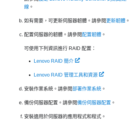
線
。
如有需要，可更新伺服器韌體。請參閱
更新韌體
。
配置伺服器的韌體。請參閱
配置韌體
。
可使用下列資訊進行 RAID 配置：
Lenovo RAID 簡介
Lenovo RAID 管理工具和資源
安裝作業系統。請參閱
部署作業系統
。
備份伺服器配置。請參閱
備份伺服器配置
。
安裝適用於伺服器的應用程式和程式。