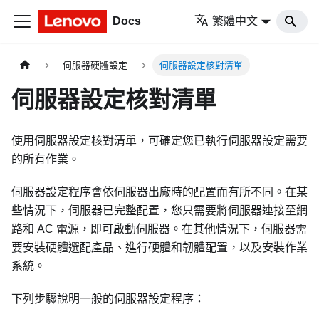
Docs
繁體中文
伺服器硬體設定
伺服器設定核對清單
伺服器設定核對清單
使用伺服器設定核對清單，可確定您已執行伺服器設定需要
的所有作業。
伺服器設定程序會依伺服器出廠時的配置而有所不同。在某
些情況下，伺服器已完整配置，您只需要將伺服器連接至網
路和 AC 電源，即可啟動伺服器。在其他情況下，伺服器需
要安裝硬體選配產品、進行硬體和韌體配置，以及安裝作業
系統。
下列步驟說明一般的伺服器設定程序：