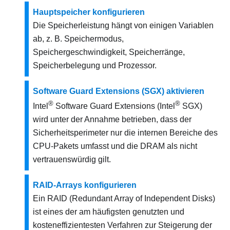
Hauptspeicher konfigurieren
Die Speicherleistung hängt von einigen Variablen
ab, z. B. Speichermodus,
Speichergeschwindigkeit, Speicherränge,
Speicherbelegung und Prozessor.
Software Guard Extensions (SGX) aktivieren
®
®
Intel
Software Guard Extensions (Intel
SGX)
wird unter der Annahme betrieben, dass der
Sicherheitsperimeter nur die internen Bereiche des
CPU-Pakets umfasst und die DRAM als nicht
vertrauenswürdig gilt.
RAID-Arrays konfigurieren
Ein RAID (Redundant Array of Independent Disks)
ist eines der am häufigsten genutzten und
kosteneffizientesten Verfahren zur Steigerung der