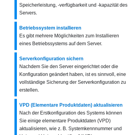
Speicherleistung, -verfügbarkeit und -kapazität des
Servers.
Betriebssystem installieren
Es gibt mehrere Möglichkeiten zum Installieren
eines Betriebssystems auf dem Server.
Serverkonfiguration sichern
Nachdem Sie den Server eingerichtet oder die
Konfiguration geändert haben, ist es sinnvoll, eine
vollständige Sicherung der Serverkonfiguration zu
erstellen.
VPD (Elementare Produktdaten) aktualisieren
Nach der Erstkonfiguration des Systems können
Sie einige elementare Produktdaten (VPD)
aktualisieren, wie z. B. Systemkennnummer und