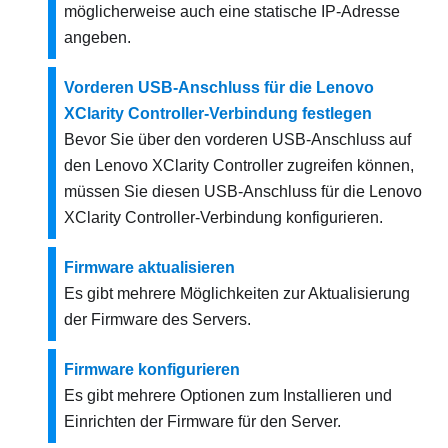
möglicherweise auch eine statische IP-Adresse
angeben.
Vorderen USB-Anschluss für die Lenovo
XClarity Controller-Verbindung festlegen
Bevor Sie über den vorderen USB-Anschluss auf
den
Lenovo XClarity Controller
zugreifen können,
müssen Sie diesen USB-Anschluss für die
Lenovo
XClarity Controller
-Verbindung konfigurieren.
Firmware aktualisieren
Es gibt mehrere Möglichkeiten zur Aktualisierung
der Firmware des Servers.
Firmware konfigurieren
Es gibt mehrere Optionen zum Installieren und
Einrichten der Firmware für den Server.