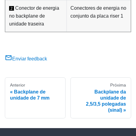
Conector de energia
Conectores de energia no
2
no backplane de
conjunto da placa riser 1
unidade traseira
Enviar feedback
Anterior
Próxima
Backplane de
Backplane da
unidade de 7 mm
unidade de
2,5/3,5 polegadas
(sinal)