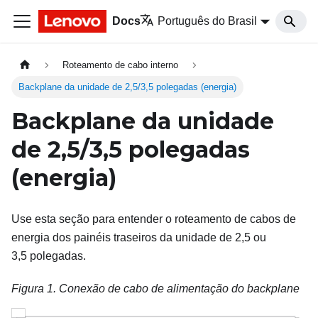
Docs
Português do Brasil
Roteamento de cabo interno
Backplane da unidade de 2,5/3,5 polegadas (energia)
Backplane da unidade
de 2,5/3,5
polegadas
(energia)
Use esta seção para entender o roteamento de cabos de
energia dos painéis traseiros da unidade de 2,5 ou
3,5 polegadas.
Figura 1.
Conexão de cabo de alimentação do backplane